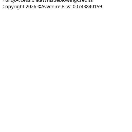
Copyright 2026 ©Avvenire P.Iva 00743840159