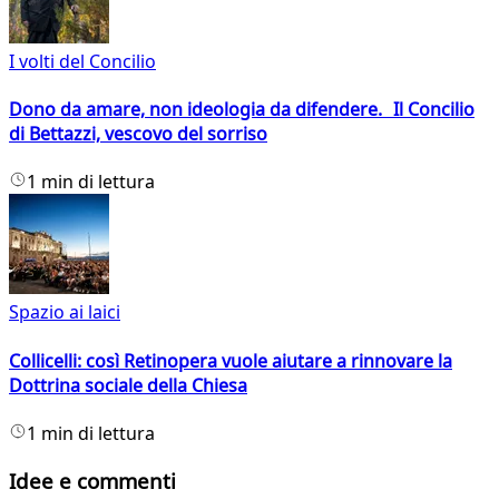
I volti del Concilio
Dono da amare, non ideologia da difendere. Il Concilio
di Bettazzi, vescovo del sorriso
1 min di lettura
Spazio ai laici
Collicelli: così Retinopera vuole aiutare a rinnovare la
Dottrina sociale della Chiesa
1 min di lettura
Idee e commenti