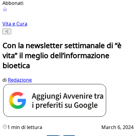
Abbonati
Vita e Cura
Con la newsletter settimanale di “è
vita” il meglio dell’informazione
bioetica
di
Redazione
1 min di lettura
March 6, 2024