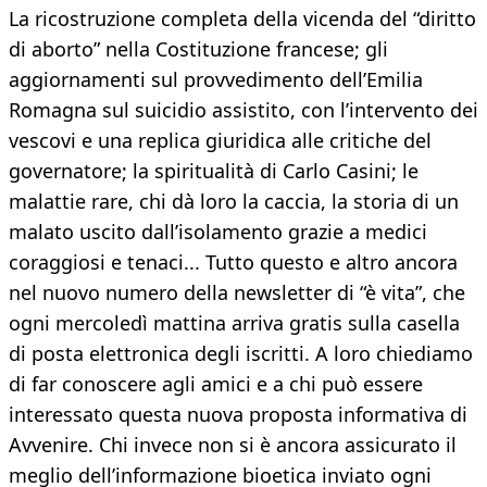
La ricostruzione completa della vicenda del “diritto
di aborto” nella Costituzione francese; gli
aggiornamenti sul provvedimento dell’Emilia
Romagna sul suicidio assistito, con l’intervento dei
vescovi e una replica giuridica alle critiche del
governatore; la spiritualità di Carlo Casini; le
malattie rare, chi dà loro la caccia, la storia di un
malato uscito dall’isolamento grazie a medici
coraggiosi e tenaci... Tutto questo e altro ancora
nel nuovo numero della newsletter di “è vita”, che
ogni mercoledì mattina arriva gratis sulla casella
di posta elettronica degli iscritti. A loro chiediamo
di far conoscere agli amici e a chi può essere
interessato questa nuova proposta informativa di
Avvenire. Chi invece non si è ancora assicurato il
meglio dell’informazione bioetica inviato ogni