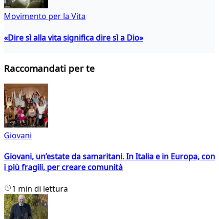
Movimento per la Vita
«Dire sì alla vita significa dire sì a Dio»
Raccomandati per te
Giovani
Giovani, un’estate da samaritani. In Italia e in Europa, con
i più fragili, per creare comunità
1 min di lettura