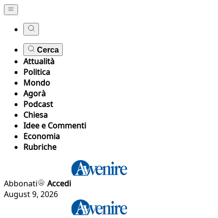
Cerca
Attualità
Politica
Mondo
Agorà
Podcast
Chiesa
Idee e Commenti
Economia
Rubriche
Abbonati
Accedi
August 9, 2026