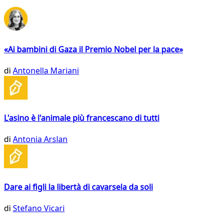
«Ai bambini di Gaza il Premio Nobel per la pace»
di
Antonella Mariani
L'asino è l'animale più francescano di tutti
di
Antonia Arslan
Dare ai figli la libertà di cavarsela da soli
di
Stefano Vicari