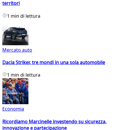
territori
1 min di lettura
Mercato auto
Dacia Striker, tre mondi in una sola automobile
1 min di lettura
Economia
Ricordiamo Marcinelle investendo su sicurezza,
innovazione e partecipazione