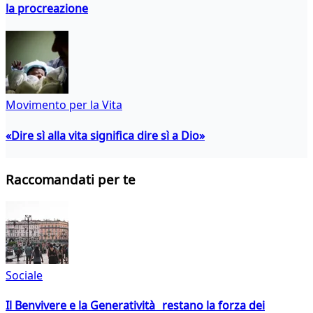
la procreazione
Movimento per la Vita
«Dire sì alla vita significa dire sì a Dio»
Raccomandati per te
Sociale
Il Benvivere e la Generatività restano la forza dei