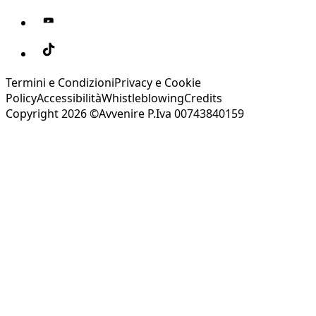
Termini e Condizioni
Privacy e Cookie
Policy
Accessibilità
Whistleblowing
Credits
Copyright 2026 ©Avvenire P.Iva 00743840159