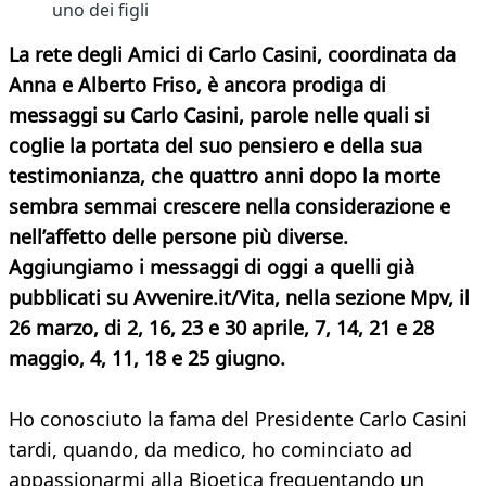
uno dei figli
La rete degli Amici di Carlo Casini, coordinata da
Anna e Alberto Friso, è ancora prodiga di
messaggi su Carlo Casini, parole nelle quali si
coglie la portata del suo pensiero e della sua
testimonianza, che quattro anni dopo la morte
sembra semmai crescere nella considerazione e
nell’affetto delle persone più diverse.
Aggiungiamo i messaggi di oggi a quelli già
pubblicati su Avvenire.it/Vita, nella sezione Mpv, il
26 marzo, di 2, 16, 23 e 30 aprile, 7, 14, 21 e 28
maggio, 4, 11, 18 e 25 giugno.
Ho conosciuto la fama del Presidente Carlo Casini
tardi, quando, da medico, ho cominciato ad
appassionarmi alla Bioetica frequentando un