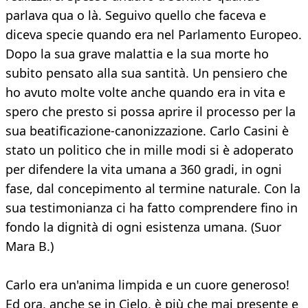
parlava qua o là. Seguivo quello che faceva e
diceva specie quando era nel Parlamento Europeo.
Dopo la sua grave malattia e la sua morte ho
subito pensato alla sua santità. Un pensiero che
ho avuto molte volte anche quando era in vita e
spero che presto si possa aprire il processo per la
sua beatificazione-canonizzazione. Carlo Casini è
stato un politico che in mille modi si è adoperato
per difendere la vita umana a 360 gradi, in ogni
fase, dal concepimento al termine naturale. Con la
sua testimonianza ci ha fatto comprendere fino in
fondo la dignità di ogni esistenza umana. (Suor
Mara B.)
Carlo era un'anima limpida e un cuore generoso!
Ed ora, anche se in Cielo, è più che mai presente e