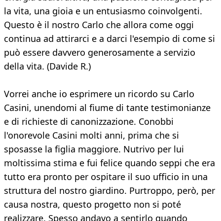
la vita, una gioia e un entusiasmo coinvolgenti.
Questo è il nostro Carlo che allora come oggi
continua ad attirarci e a darci l'esempio di come si
può essere davvero generosamente a servizio
della vita. (Davide R.)
Vorrei anche io esprimere un ricordo su Carlo
Casini, unendomi al fiume di tante testimonianze
e di richieste di canonizzazione. Conobbi
l'onorevole Casini molti anni, prima che si
sposasse la figlia maggiore. Nutrivo per lui
moltissima stima e fui felice quando seppi che era
tutto era pronto per ospitare il suo ufficio in una
struttura del nostro giardino. Purtroppo, però, per
causa nostra, questo progetto non si poté
realizzare. Spesso andavo a sentirlo quando