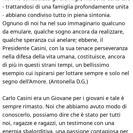
- trattandosi di una famiglia profondamente unita
- abbiano condiviso tutto in piena sintonia.
Ognuno di noi ha nel suo immaginario qualcuno
da emulare, qualche sogno ancora da realizzare,
qualche speranza cui anelare; ebbene, il
Presidente Casini, con la sua tenace perseveranza
nella difesa della vita umana, costituisce, ancora
di più in questi strani tempi, un bellissimo
esempio cui ispirarsi per lottare sempre e solo nel
segno dell’Amore. (Antonella D.G.)
Carlo Casini era un Giovane per i giovani e tale è
sempre rimasto. Noi che abbiamo avuto modo di
conoscerlo, possiamo dire che è stato per tutti
noi, ragazze e ragazzi, un testimone con una
energia sbalorditiva, una passione contagiosa per