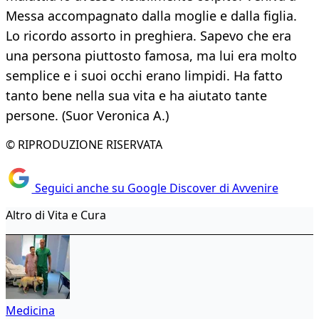
Messa accompagnato dalla moglie e dalla figlia.
Lo ricordo assorto in preghiera. Sapevo che era
una persona piuttosto famosa, ma lui era molto
semplice e i suoi occhi erano limpidi. Ha fatto
tanto bene nella sua vita e ha aiutato tante
persone. (Suor Veronica A.)
© RIPRODUZIONE RISERVATA
Seguici anche su Google Discover di Avvenire
Altro di Vita e Cura
Medicina