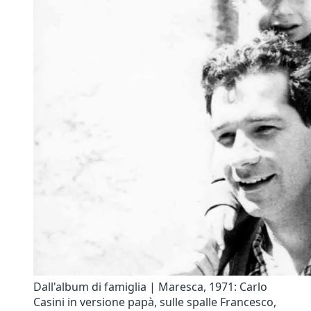
Dall'album di famiglia | Maresca, 1971: Carlo
Casini in versione papà, sulle spalle Francesco,