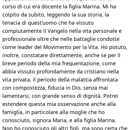
corso di cui era docente la figlia Marina. Mi ha
colpito da subito, leggendo la sua storia, la
tenacia di quest’uomo che ha vissuto
compiutamente il Vangelo nella vita personale e
professionale oltre che nelle battaglie condotte
come leader del Movimento per la Vita. Ho potuto,
inoltre, constatare direttamente, anche se per il
breve periodo della mia frequentazione, come
abbia vissuto profondamente da cristiano nella
vita privata, il periodo della malattia affrontata
con compostezza, fiducia in Dio, senza mai
lamentarsi, con grande senso di dignità. Potrei
estendere questa mia osservazione anche alla
famiglia, in particolare alla moglie che ho
conosciuto, signora Maria, e alla figlia Marina.
Non ho conosciuto gli altri figli, ma sono certa che