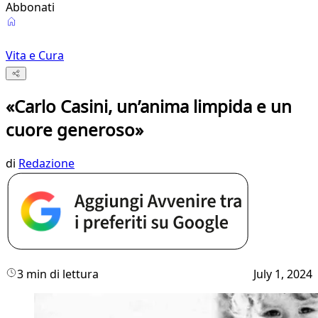
Abbonati
Vita e Cura
«Carlo Casini, un’anima limpida e un
cuore generoso»
di
Redazione
3 min di lettura
July 1, 2024