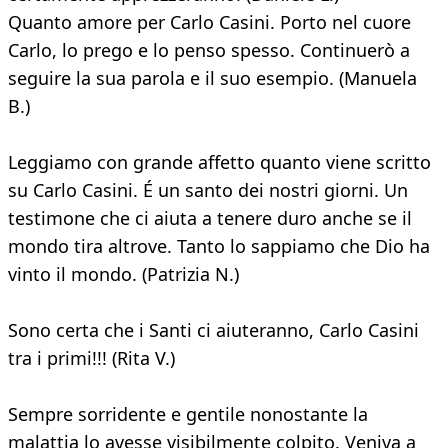
Quanto amore per Carlo Casini. Porto nel cuore
Carlo, lo prego e lo penso spesso. Continuerò a
seguire la sua parola e il suo esempio. (Manuela
B.)
Leggiamo con grande affetto quanto viene scritto
su Carlo Casini. É un santo dei nostri giorni. Un
testimone che ci aiuta a tenere duro anche se il
mondo tira altrove. Tanto lo sappiamo che Dio ha
vinto il mondo. (Patrizia N.)
Sono certa che i Santi ci aiuteranno, Carlo Casini
tra i primi!!! (Rita V.)
Sempre sorridente e gentile nonostante la
malattia lo avesse visibilmente colpito. Veniva a