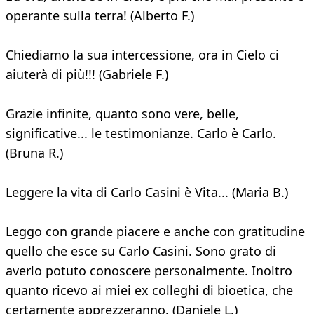
operante sulla terra! (Alberto F.)
Chiediamo la sua intercessione, ora in Cielo ci
aiuterà di più!!! (Gabriele F.)
Grazie infinite, quanto sono vere, belle,
significative... le testimonianze. Carlo è Carlo.
(Bruna R.)
Leggere la vita di Carlo Casini è Vita... (Maria B.)
Leggo con grande piacere e anche con gratitudine
quello che esce su Carlo Casini. Sono grato di
averlo potuto conoscere personalmente. Inoltro
quanto ricevo ai miei ex colleghi di bioetica, che
certamente apprezzeranno. (Daniele L.)