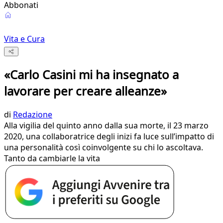
Abbonati
Vita e Cura
«Carlo Casini mi ha insegnato a
lavorare per creare alleanze»
di
Redazione
Alla vigilia del quinto anno dalla sua morte, il 23 marzo
2020, una collaboratrice degli inizi fa luce sull’impatto di
una personalità così coinvolgente su chi lo ascoltava.
Tanto da cambiarle la vita