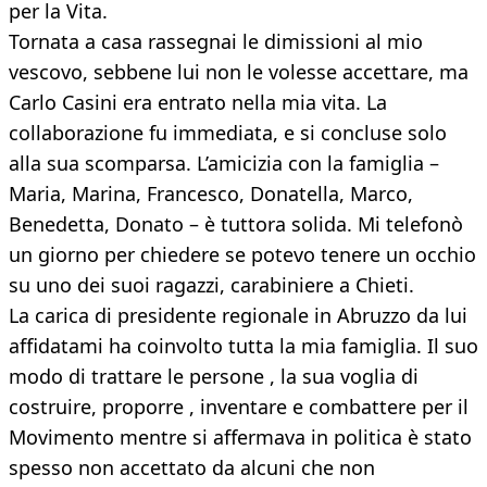
per la Vita.
Tornata a casa rassegnai le dimissioni al mio
vescovo, sebbene lui non le volesse accettare, ma
Carlo Casini era entrato nella mia vita. La
collaborazione fu immediata, e si concluse solo
alla sua scomparsa. L’amicizia con la famiglia –
Maria, Marina, Francesco, Donatella, Marco,
Benedetta, Donato – è tuttora solida. Mi telefonò
un giorno per chiedere se potevo tenere un occhio
su uno dei suoi ragazzi, carabiniere a Chieti.
La carica di presidente regionale in Abruzzo da lui
affidatami ha coinvolto tutta la mia famiglia. Il suo
modo di trattare le persone , la sua voglia di
costruire, proporre , inventare e combattere per il
Movimento mentre si affermava in politica è stato
spesso non accettato da alcuni che non