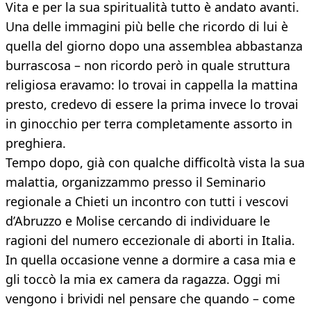
Vita e per la sua spiritualità tutto è andato avanti.
Una delle immagini più belle che ricordo di lui è
quella del giorno dopo una assemblea abbastanza
burrascosa – non ricordo però in quale struttura
religiosa eravamo: lo trovai in cappella la mattina
presto, credevo di essere la prima invece lo trovai
in ginocchio per terra completamente assorto in
preghiera.
Tempo dopo, già con qualche difficoltà vista la sua
malattia, organizzammo presso il Seminario
regionale a Chieti un incontro con tutti i vescovi
d’Abruzzo e Molise cercando di individuare le
ragioni del numero eccezionale di aborti in Italia.
In quella occasione venne a dormire a casa mia e
gli toccò la mia ex camera da ragazza. Oggi mi
vengono i brividi nel pensare che quando – come