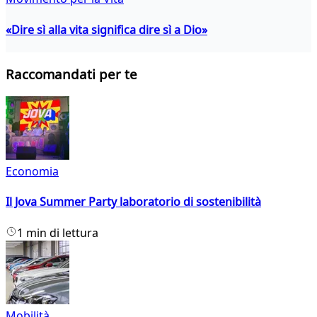
«Dire sì alla vita significa dire sì a Dio»
Raccomandati per te
Economia
Il Jova Summer Party laboratorio di sostenibilità
1 min di lettura
Mobilità