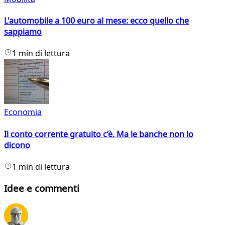
L'automobile a 100 euro al mese: ecco quello che
sappiamo
1 min di lettura
Economia
Il conto corrente gratuito c’è. Ma le banche non lo
dicono
1 min di lettura
Idee e commenti