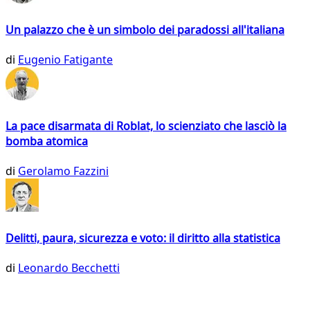
Un palazzo che è un simbolo dei paradossi all'italiana
di
Eugenio Fatigante
La pace disarmata di Roblat, lo scienziato che lasciò la
bomba atomica
di
Gerolamo Fazzini
Delitti, paura, sicurezza e voto: il diritto alla statistica
di
Leonardo Becchetti