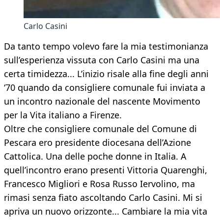
Carlo Casini
Da tanto tempo volevo fare la mia testimonianza
sull’esperienza vissuta con Carlo Casini ma una
certa timidezza... L’inizio risale alla fine degli anni
‘70 quando da consigliere comunale fui inviata a
un incontro nazionale del nascente Movimento
per la Vita italiano a Firenze.
Oltre che consigliere comunale del Comune di
Pescara ero presidente diocesana dell’Azione
Cattolica. Una delle poche donne in Italia. A
quell’incontro erano presenti Vittoria Quarenghi,
Francesco Migliori e Rosa Russo Iervolino, ma
rimasi senza fiato ascoltando Carlo Casini. Mi si
apriva un nuovo orizzonte... Cambiare la mia vita