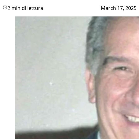
2 min di lettura
March 17, 2025