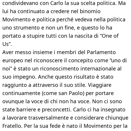
condividevano con Carlo la sua scelta politica. Ma
lui ha continuato a credere nel binomio
Movimento e politica perché vedeva nella politica
uno strumento e non un fine, e questo lo ha
portato a stupire tutti con la nascita di “One of
Us”.
Aver messo insieme i membri del Parlamento
europeo nel riconoscere il concepito come “uno di
noi” è stato un riconoscimento internazionale al
suo impegno. Anche questo risultato è stato
raggiunto a attraverso il suo stile. Viaggiare
continuamente (come san Paolo) per portare
ovunque la voce di chi non ha voce. Non ci sono
state barriere e preconcetti. Carlo ci ha insegnato
a lavorare trasversalmente e considerare chiunque
Fratello. Per la sua fede è nato il Movimento per la