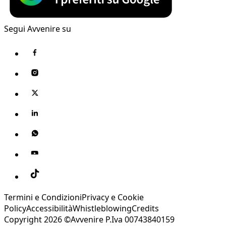
Segui Avvenire su
Termini e Condizioni
Privacy e Cookie
Policy
Accessibilità
Whistleblowing
Credits
Copyright 2026 ©Avvenire P.Iva 00743840159