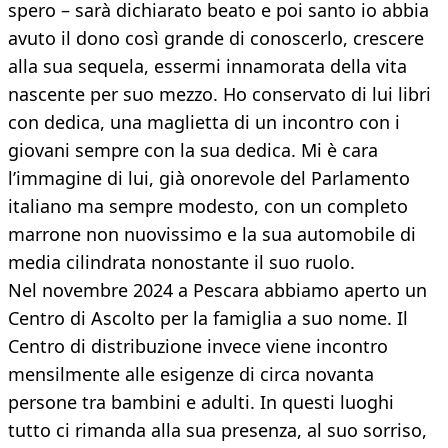
spero – sarà dichiarato beato e poi santo io abbia
avuto il dono così grande di conoscerlo, crescere
alla sua sequela, essermi innamorata della vita
nascente per suo mezzo. Ho conservato di lui libri
con dedica, una maglietta di un incontro con i
giovani sempre con la sua dedica. Mi è cara
l’immagine di lui, già onorevole del Parlamento
italiano ma sempre modesto, con un completo
marrone non nuovissimo e la sua automobile di
media cilindrata nonostante il suo ruolo.
Nel novembre 2024 a Pescara abbiamo aperto un
Centro di Ascolto per la famiglia a suo nome. Il
Centro di distribuzione invece viene incontro
mensilmente alle esigenze di circa novanta
persone tra bambini e adulti. In questi luoghi
tutto ci rimanda alla sua presenza, al suo sorriso,