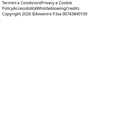
Termini e Condizioni
Privacy e Cookie
Policy
Accessibilità
Whistleblowing
Credits
Copyright 2026 ©Avvenire P.Iva 00743840159