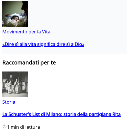
Movimento per la Vita
«Dire sì alla vita significa dire sì a Dio»
Raccomandati per te
Storia
La Schuster’s List di Milano: storia della partigiana Rita
1 min di lettura