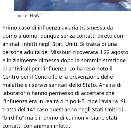
Il virus H5N1
Primo caso di influenza aviaria trasmessa da
uomo a uomo, dunque senza contatti diretti con
animali infetti negli Stati Uniti. Si tratta di una
persona adulta del Missouri ricoverata il 22 agosto
e inizialmente dimessa dopo la somministrazione
di antivirali per l'influenza. Lo ha reso noto il
Centro per il Controllo e la prevenzione delle
malattie e i servizi sanitari dello Stato. Analisi di
laboratorio hanno permesso di accertare che
l'influenza era in realtà di tipo H5, cioè l'aviaria. Si
tratta del 14° caso quest'anno negli Stati Uniti di
“bird flu” ma è il primo di cui non vi siano stati
contatti con animali infetti.