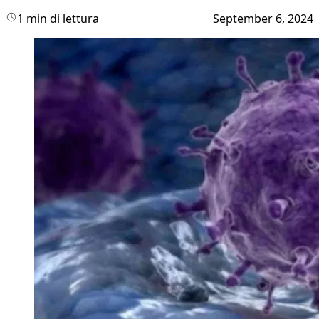
1 min di lettura
September 6, 2024