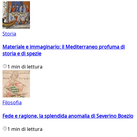
Storia
Materiale e immaginario: il Mediterraneo profuma di
storia e di spezie
1 min di lettura
Filosofia
Fede e ragione, la splendida anomalia di Severino Boezio
1 min di lettura