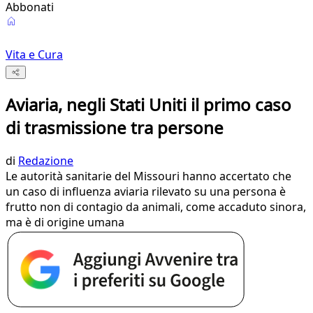
Abbonati
Vita e Cura
Aviaria, negli Stati Uniti il primo caso
di trasmissione tra persone
di
Redazione
Le autorità sanitarie del Missouri hanno accertato che
un caso di influenza aviaria rilevato su una persona è
frutto non di contagio da animali, come accaduto sinora,
ma è di origine umana