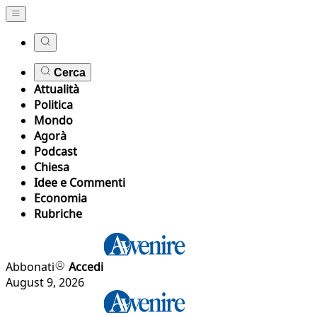
Cerca
Attualità
Politica
Mondo
Agorà
Podcast
Chiesa
Idee e Commenti
Economia
Rubriche
Abbonati
Accedi
August 9, 2026