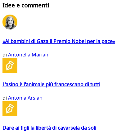
Idee e commenti
«Ai bambini di Gaza il Premio Nobel per la pace»
di
Antonella Mariani
L'asino è l'animale più francescano di tutti
di
Antonia Arslan
Dare ai figli la libertà di cavarsela da soli