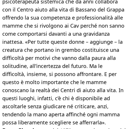
psicoterapeuta sistemica che da anni collabora
con il Centro aiuto alla vita di Bassano del Grappa
offrendo la sua competenza e professionalità alle
mamme che si rivolgono ai Cav perché non sanno
come comportarsi davanti a una gravidanza
inattesa. «Per tutte queste donne – aggiunge – la
creatura che portano in grembo costituisce una
difficoltà per motivi che vanno dalla paura alla
solitudine, all’incertezza del futuro. Ma le
difficoltà, insieme, si possono affrontare. E per
questo è molto importante che le mamme
conoscano la realtà dei Centri di aiuto alla vita. In
questi luoghi, infatti, c’è chi è disponibile ad
ascoltarle senza giudicare né criticare, anzi,
tendendo la mano aperta affinché ogni mamma
possa liberamente scegliere se afferrarla».