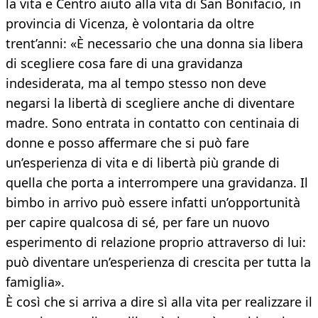
la vita e Centro aiuto alla vita di San Bonifacio, in
provincia di Vicenza, è volontaria da oltre
trent’anni: «È necessario che una donna sia libera
di scegliere cosa fare di una gravidanza
indesiderata, ma al tempo stesso non deve
negarsi la libertà di scegliere anche di diventare
madre. Sono entrata in contatto con centinaia di
donne e posso affermare che si può fare
un’esperienza di vita e di libertà più grande di
quella che porta a interrompere una gravidanza. Il
bimbo in arrivo può essere infatti un’opportunità
per capire qualcosa di sé, per fare un nuovo
esperimento di relazione proprio attraverso di lui:
può diventare un’esperienza di crescita per tutta la
famiglia».
È così che si arriva a dire sì alla vita per realizzare il