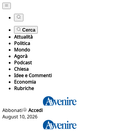
Cerca
Attualità
Politica
Mondo
Agorà
Podcast
Chiesa
Idee e Commenti
Economia
Rubriche
Abbonati
Accedi
August 10, 2026