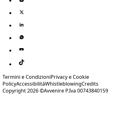
Termini e Condizioni
Privacy e Cookie
Policy
Accessibilità
Whistleblowing
Credits
Copyright 2026 ©Avvenire P.Iva 00743840159