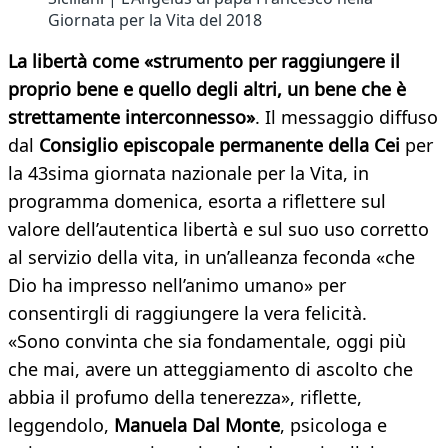
Giornata per la Vita del 2018
La libertà come «strumento per raggiungere il
proprio bene e quello degli altri, un bene che è
strettamente interconnesso»
. Il messaggio diffuso
dal
Consiglio episcopale permanente della Cei
per
la 43sima giornata nazionale per la Vita, in
programma domenica, esorta a riflettere sul
valore dell’autentica libertà e sul suo uso corretto
al servizio della vita, in un’alleanza feconda «che
Dio ha impresso nell’animo umano» per
consentirgli di raggiungere la vera felicità.
«Sono convinta che sia fondamentale, oggi più
che mai, avere un atteggiamento di ascolto che
abbia il profumo della tenerezza», riflette,
leggendolo,
Manuela Dal Monte
, psicologa e