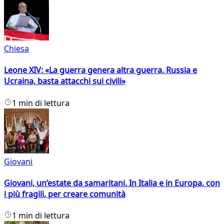
Chiesa
Leone XIV: «La guerra genera altra guerra. Russia e
Ucraina, basta attacchi sui civili»
1 min di lettura
Giovani
Giovani, un’estate da samaritani. In Italia e in Europa, con
i più fragili, per creare comunità
1 min di lettura