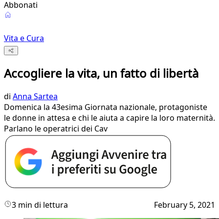
Abbonati
Vita e Cura
Accogliere la vita, un fatto di libertà
di
Anna Sartea
Domenica la 43esima Giornata nazionale, protagoniste
le donne in attesa e chi le aiuta a capire la loro maternità.
Parlano le operatrici dei Cav
3 min di lettura
February 5, 2021