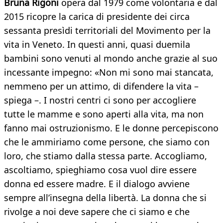
Bruna Rigoni
opera dal 1979 come volontaria e dal
2015 ricopre la carica di presidente dei circa
sessanta presìdi territoriali del Movimento per la
vita in Veneto. In questi anni, quasi duemila
bambini sono venuti al mondo anche grazie al suo
incessante impegno: «Non mi sono mai stancata,
nemmeno per un attimo, di difendere la vita –
spiega –. I nostri centri ci sono per accogliere
tutte le mamme e sono aperti alla vita, ma non
fanno mai ostruzionismo. E le donne percepiscono
che le ammiriamo come persone, che siamo con
loro, che stiamo dalla stessa parte. Accogliamo,
ascoltiamo, spieghiamo cosa vuol dire essere
donna ed essere madre. E il dialogo avviene
sempre all’insegna della libertà. La donna che si
rivolge a noi deve sapere che ci siamo e che