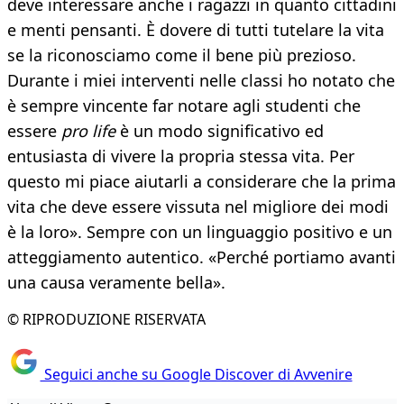
deve interessare anche i ragazzi in quanto cittadini
e menti pensanti. È dovere di tutti tutelare la vita
se la riconosciamo come il bene più prezioso.
Durante i miei interventi nelle classi ho notato che
è sempre vincente far notare agli studenti che
essere
pro life
è un modo significativo ed
entusiasta di vivere la propria stessa vita. Per
questo mi piace aiutarli a considerare che la prima
vita che deve essere vissuta nel migliore dei modi
è la loro». Sempre con un linguaggio positivo e un
atteggiamento autentico. «Perché portiamo avanti
una causa veramente bella».
© RIPRODUZIONE RISERVATA
Seguici anche su Google Discover di Avvenire