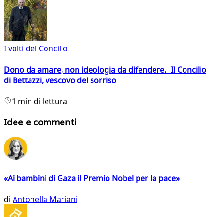
I volti del Concilio
Dono da amare, non ideologia da difendere. Il Concilio
di Bettazzi, vescovo del sorriso
1 min di lettura
Idee e commenti
«Ai bambini di Gaza il Premio Nobel per la pace»
di
Antonella Mariani