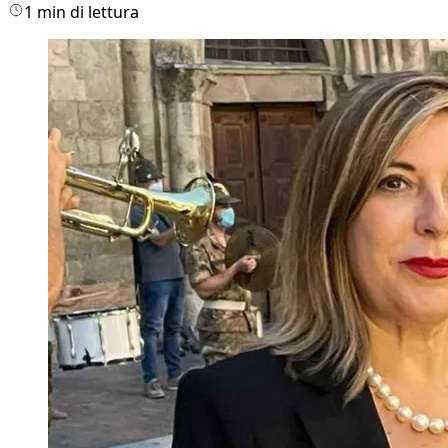
1 min di lettura