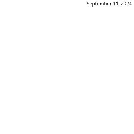
September 11, 2024