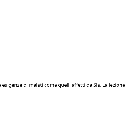
 esigenze di malati come quelli affetti da Sla. La lezione