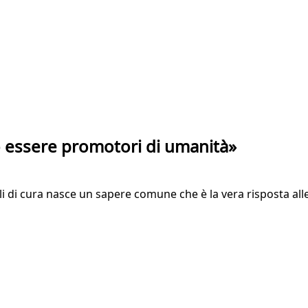
mo essere promotori di umanità»
ali di cura nasce un sapere comune che è la vera risposta alle