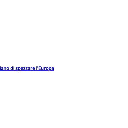
hiano di spezzare l'Europa