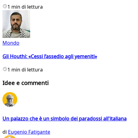
1 min di lettura
Mondo
Gli Houthi: «Cessi l’assedio agli yemeniti»
1 min di lettura
Idee e commenti
Un palazzo che è un simbolo dei paradossi all'italiana
di
Eugenio Fatigante