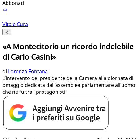
Abbonati
Vita e Cura
«A Montecitorio un ricordo indelebile
di Carlo Casini»
di
Lorenzo Fontana
L’intervento del presidente della Camera alla giornata di
omaggio dedicata dall’assemblea parlamentare all’uomo
che ne fu tra i protagonisti