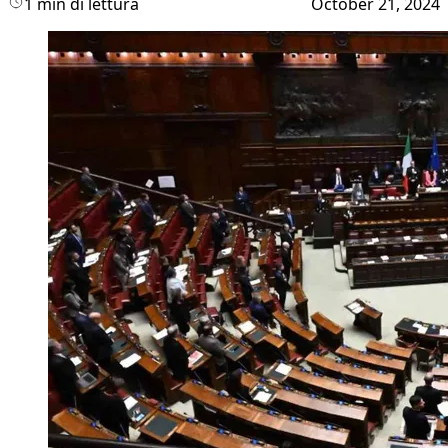
1 min di lettura
October 21, 2024