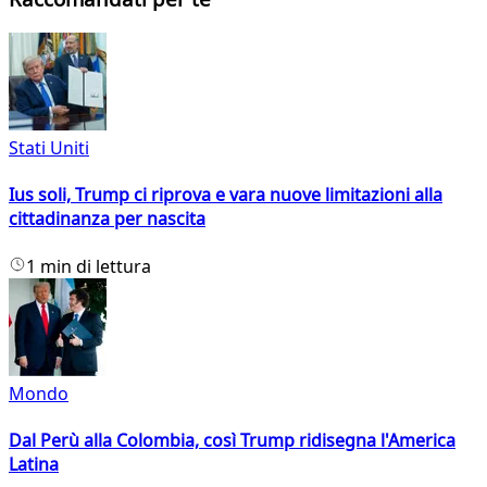
Stati Uniti
Ius soli, Trump ci riprova e vara nuove limitazioni alla
cittadinanza per nascita
1 min di lettura
Mondo
Dal Perù alla Colombia, così Trump ridisegna l'America
Latina