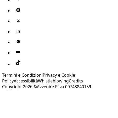
Termini e Condizioni
Privacy e Cookie
Policy
Accessibilità
Whistleblowing
Credits
Copyright 2026 ©Avvenire P.Iva 00743840159