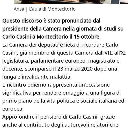
Ansa | L'aula di Montecitorio
Questo discorso è stato pronunciato dal
presidente della Camera nella
giornata di studi su
Carlo Casini a Montecitorio il 15 ottobre
La Camera dei deputati è lieta di ricordare Carlo
Casini, già membro di questa Camera dall’VIII all’XI
legislatura, parlamentare europeo, magistrato e
docente, scomparso il 23 marzo 2020 dopo una
lunga e invalidante malattia.
L’incontro odierno rappresenta un’occasione
significativa per rendere omaggio a una figura di
primo piano della vita politica e sociale italiana ed
europea.
Approfondire il pensiero di Carlo Casini, grazie
anche al contributo degli autorevoli relatori che