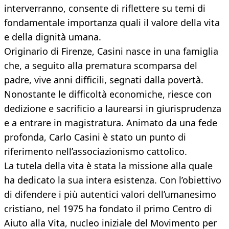
interverranno, consente di riflettere su temi di
fondamentale importanza quali il valore della vita
e della dignità umana.
Originario di Firenze, Casini nasce in una famiglia
che, a seguito alla prematura scomparsa del
padre, vive anni difficili, segnati dalla povertà.
Nonostante le difficoltà economiche, riesce con
dedizione e sacrificio a laurearsi in giurisprudenza
e a entrare in magistratura. Animato da una fede
profonda, Carlo Casini è stato un punto di
riferimento nell’associazionismo cattolico.
La tutela della vita è stata la missione alla quale
ha dedicato la sua intera esistenza. Con l’obiettivo
di difendere i più autentici valori dell’umanesimo
cristiano, nel 1975 ha fondato il primo Centro di
Aiuto alla Vita, nucleo iniziale del Movimento per