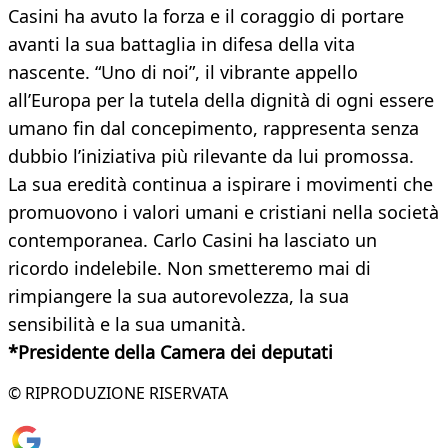
Casini ha avuto la forza e il coraggio di portare
avanti la sua battaglia in difesa della vita
nascente. “Uno di noi”, il vibrante appello
all’Europa per la tutela della dignità di ogni essere
umano fin dal concepimento, rappresenta senza
dubbio l’iniziativa più rilevante da lui promossa.
La sua eredità continua a ispirare i movimenti che
promuovono i valori umani e cristiani nella società
contemporanea. Carlo Casini ha lasciato un
ricordo indelebile. Non smetteremo mai di
rimpiangere la sua autorevolezza, la sua
sensibilità e la sua umanità.
*Presidente della Camera dei deputati
© RIPRODUZIONE RISERVATA