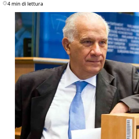
4 min di lettura