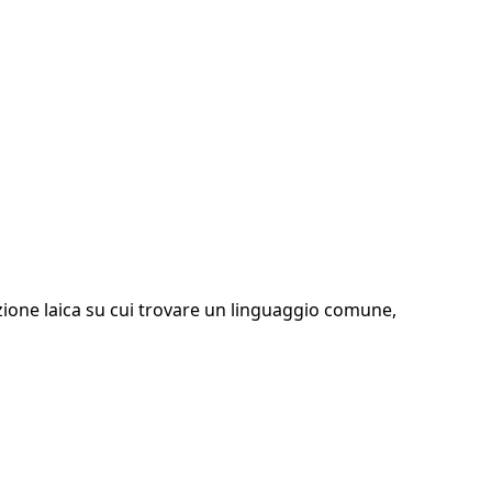
zione laica su cui trovare un linguaggio comune,