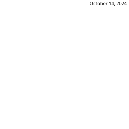
October 14, 2024