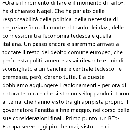
«Ora è il momento di fare e il momento di farlo»,
ha dichiarato Nagel. Che ha parlato delle
responsabilità della politica, della necessità di
negoziare fino alla morte al tavolo dei dazi, delle
connessioni tra l’economia tedesca e quella
italiana. Un passo ancora e saremmo arrivati a
toccare il testo del debito comune europeo, che
però resta politicamente assai rilevante e quindi
sconsigliato a un banchiere centrale tedesco: le
premesse, però, c’erano tutte. E a queste
dobbiamo aggiungere i ragionamenti – per ora di
natura tecnica – che si stanno sviluppando intorno
al tema, che hanno visto tra gli apripista proprio il
governatore Panetta a fine maggio, nel corso delle
sue considerazioni finali. Primo punto: un BTp-
Europa serve oggi più che mai, visto che ci