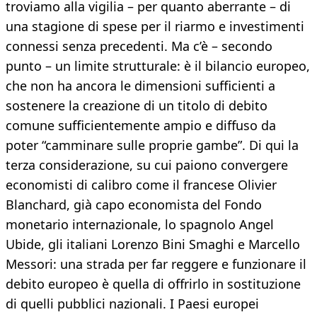
troviamo alla vigilia – per quanto aberrante – di
una stagione di spese per il riarmo e investimenti
connessi senza precedenti. Ma c’è – secondo
punto – un limite strutturale: è il bilancio europeo,
che non ha ancora le dimensioni sufficienti a
sostenere la creazione di un titolo di debito
comune sufficientemente ampio e diffuso da
poter “camminare sulle proprie gambe”. Di qui la
terza considerazione, su cui paiono convergere
economisti di calibro come il francese Olivier
Blanchard, già capo economista del Fondo
monetario internazionale, lo spagnolo Angel
Ubide, gli italiani Lorenzo Bini Smaghi e Marcello
Messori: una strada per far reggere e funzionare il
debito europeo è quella di offrirlo in sostituzione
di quelli pubblici nazionali. I Paesi europei