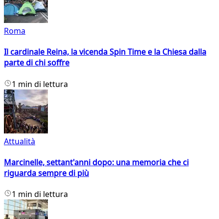
Roma
Il cardinale Reina, la vicenda Spin Time e la Chiesa dalla
parte di chi soffre
1 min di lettura
Attualità
Marcinelle, settant'anni dopo: una memoria che ci
riguarda sempre di più
1 min di lettura