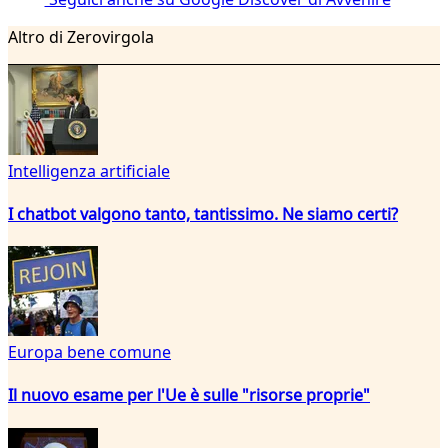
Altro di Zerovirgola
Intelligenza artificiale
I chatbot valgono tanto, tantissimo. Ne siamo certi?
Europa bene comune
Il nuovo esame per l'Ue è sulle "risorse proprie"