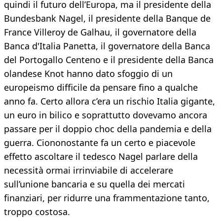
quindi il futuro dell’Europa, ma il presidente della
Bundesbank Nagel, il presidente della Banque de
France Villeroy de Galhau, il governatore della
Banca d'Italia Panetta, il governatore della Banca
del Portogallo Centeno e il presidente della Banca
olandese Knot hanno dato sfoggio di un
europeismo difficile da pensare fino a qualche
anno fa. Certo allora c’era un rischio Italia gigante,
un euro in bilico e soprattutto dovevamo ancora
passare per il doppio choc della pandemia e della
guerra. Ciononostante fa un certo e piacevole
effetto ascoltare il tedesco Nagel parlare della
necessità ormai irrinviabile di accelerare
sull’unione bancaria e su quella dei mercati
finanziari, per ridurre una frammentazione tanto,
troppo costosa.