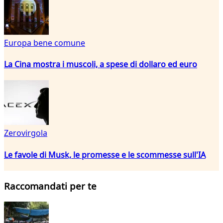
Europa bene comune
La Cina mostra i muscoli, a spese di dollaro ed euro
Zerovirgola
Le favole di Musk, le promesse e le scommesse sull'IA
Raccomandati per te