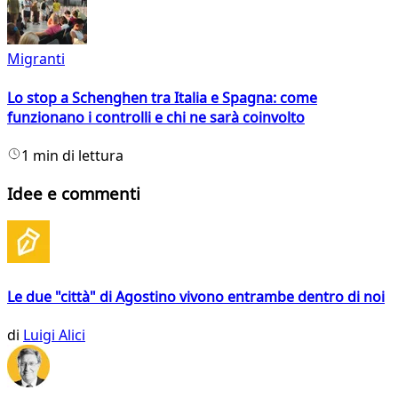
Migranti
Lo stop a Schenghen tra Italia e Spagna: come
funzionano i controlli e chi ne sarà coinvolto
1 min di lettura
Idee e commenti
Le due "città" di Agostino vivono entrambe dentro di noi
di
Luigi Alici