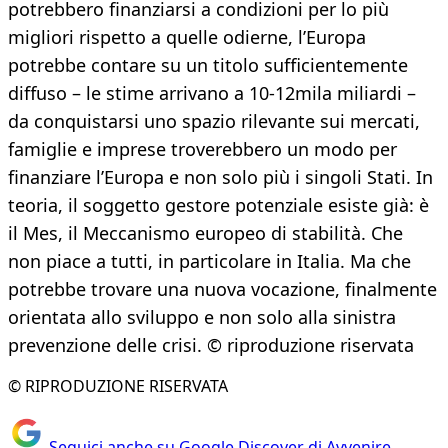
potrebbero finanziarsi a condizioni per lo più
migliori rispetto a quelle odierne, l’Europa
potrebbe contare su un titolo sufficientemente
diffuso – le stime arrivano a 10-12mila miliardi –
da conquistarsi uno spazio rilevante sui mercati,
famiglie e imprese troverebbero un modo per
finanziare l’Europa e non solo più i singoli Stati. In
teoria, il soggetto gestore potenziale esiste già: è
il Mes, il Meccanismo europeo di stabilità. Che
non piace a tutti, in particolare in Italia. Ma che
potrebbe trovare una nuova vocazione, finalmente
orientata allo sviluppo e non solo alla sinistra
prevenzione delle crisi. © riproduzione riservata
© RIPRODUZIONE RISERVATA
Seguici anche su Google Discover di Avvenire