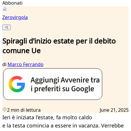
Abbonati
Zerovirgola
Spiragli d’inizio estate per il debito
comune Ue
di
Marco Ferrando
2 min di lettura
June 21, 2025
Ieri è iniziata l’estate, fa molto caldo
e la testa comincia a essere in vacanza. Verrebbe