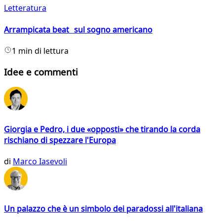
Letteratura
Arrampicata beat sul sogno americano
1 min di lettura
Idee e commenti
Giorgia e Pedro, i due «opposti» che tirando la corda
rischiano di spezzare l'Europa
di
Marco Iasevoli
Un palazzo che è un simbolo dei paradossi all'italiana