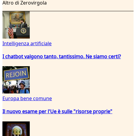
Altro di Zerovirgola
Intelligenza artificiale
I chatbot valgono tanto, tantissimo. Ne siamo certi?
Europa bene comune
Il nuovo esame per l'Ue è sulle "risorse proprie"