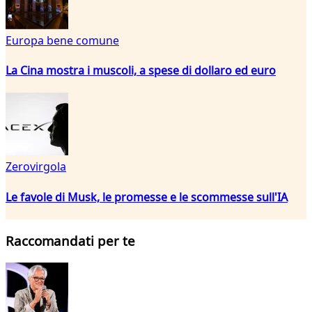
Europa bene comune
La Cina mostra i muscoli, a spese di dollaro ed euro
Zerovirgola
Le favole di Musk, le promesse e le scommesse sull'IA
Raccomandati per te