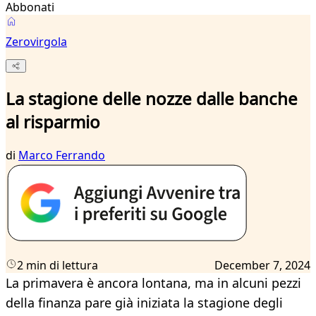
Abbonati
Zerovirgola
La stagione delle nozze dalle banche
al risparmio
di
Marco Ferrando
2 min di lettura
December 7, 2024
La primavera è ancora lontana, ma in alcuni pezzi
della finanza pare già iniziata la stagione degli