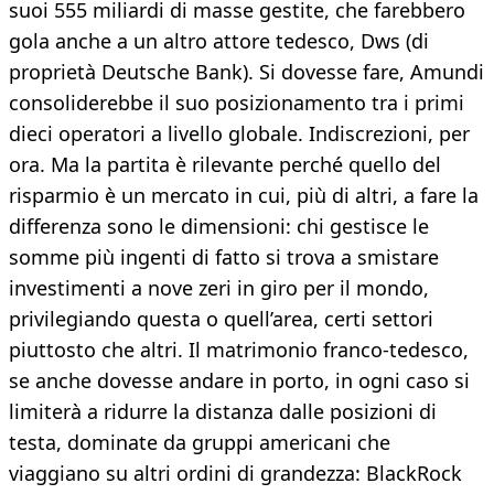
suoi 555 miliardi di masse gestite, che farebbero
gola anche a un altro attore tedesco, Dws (di
proprietà Deutsche Bank). Si dovesse fare, Amundi
consoliderebbe il suo posizionamento tra i primi
dieci operatori a livello globale. Indiscrezioni, per
ora. Ma la partita è rilevante perché quello del
risparmio è un mercato in cui, più di altri, a fare la
differenza sono le dimensioni: chi gestisce le
somme più ingenti di fatto si trova a smistare
investimenti a nove zeri in giro per il mondo,
privilegiando questa o quell’area, certi settori
piuttosto che altri. Il matrimonio franco-tedesco,
se anche dovesse andare in porto, in ogni caso si
limiterà a ridurre la distanza dalle posizioni di
testa, dominate da gruppi americani che
viaggiano su altri ordini di grandezza: BlackRock