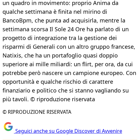
un quadro in movimento: proprio Anima da
qualche settimana è finita nel mirino di
BancoBpm, che punta ad acquisirla, mentre la
settimana scorsa Il Sole 24 Ore ha parlato di un
progetto di integrazione tra la gestione dei
risparmi di Generali con un altro gruppo francese,
Natixis, che ha un portafoglio quasi doppio
superiore ai mille miliardi: un flirt, per ora, da cui
potrebbe però nascere un campione europeo. Con
opportunità e qualche rischio di carattere
finanziario e politico che si stanno vagliando su
più tavoli. © riproduzione riservata
© RIPRODUZIONE RISERVATA
Seguici anche su Google Discover di Avvenire