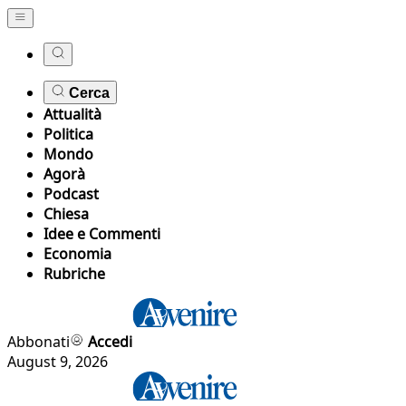
Cerca
Attualità
Politica
Mondo
Agorà
Podcast
Chiesa
Idee e Commenti
Economia
Rubriche
Abbonati
Accedi
August 9, 2026