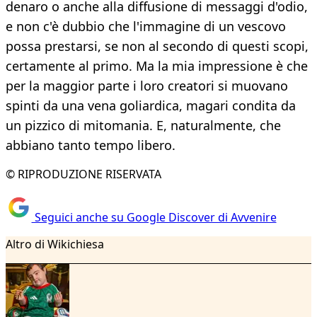
denaro o anche alla diffusione di messaggi d'odio,
e non c'è dubbio che l'immagine di un vescovo
possa prestarsi, se non al secondo di questi scopi,
certamente al primo. Ma la mia impressione è che
per la maggior parte i loro creatori si muovano
spinti da una vena goliardica, magari condita da
un pizzico di mitomania. E, naturalmente, che
abbiano tanto tempo libero.
© RIPRODUZIONE RISERVATA
Seguici anche su Google Discover di Avvenire
Altro di Wikichiesa