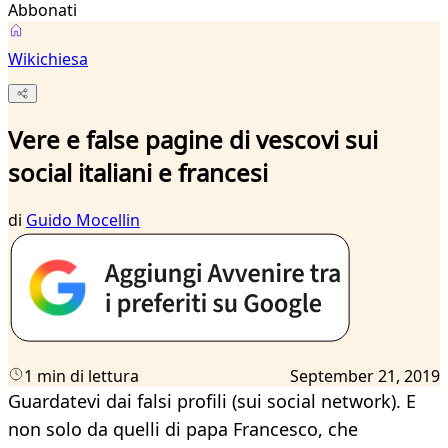
Abbonati
Wikichiesa
Vere e false pagine di vescovi sui
social italiani e francesi
di
Guido Mocellin
1 min di lettura
September 21, 2019
Guardatevi dai falsi profili (sui social network). E
non solo da quelli di papa Francesco, che