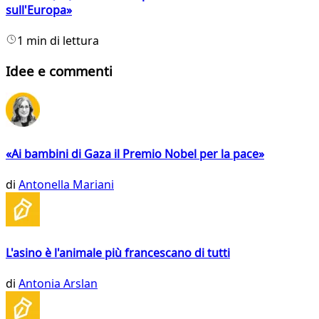
sull'Europa»
1 min di lettura
Idee e commenti
«Ai bambini di Gaza il Premio Nobel per la pace»
di
Antonella Mariani
L'asino è l'animale più francescano di tutti
di
Antonia Arslan