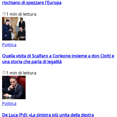
rischiano di spezzare l'Europa
1 min di lettura
Politica
Quella visita di Scalfaro a Corleone insieme a don Ciotti e
una storia che parla di legalità
1 min di lettura
Politica
De Luca (Pd): «La sinistra più unita della destra