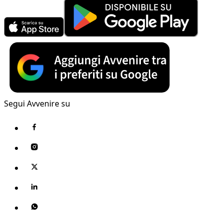
Segui Avvenire su