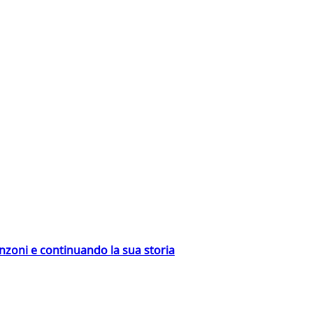
nzoni e continuando la sua storia