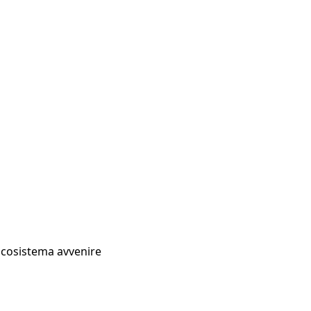
Ecosistema avvenire