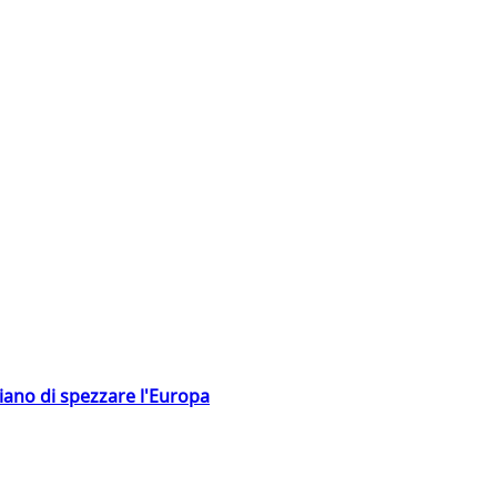
hiano di spezzare l'Europa