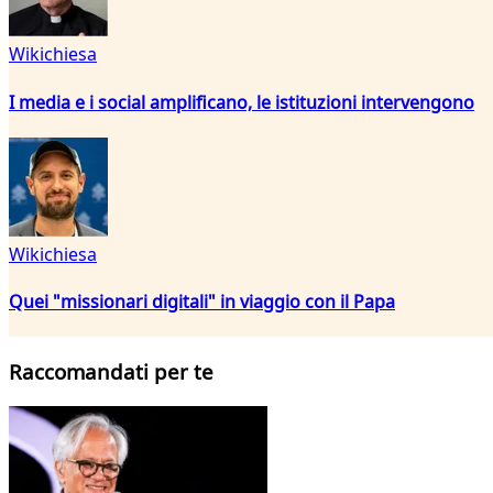
Wikichiesa
I media e i social amplificano, le istituzioni intervengono
Wikichiesa
Quei "missionari digitali" in viaggio con il Papa
Raccomandati per te