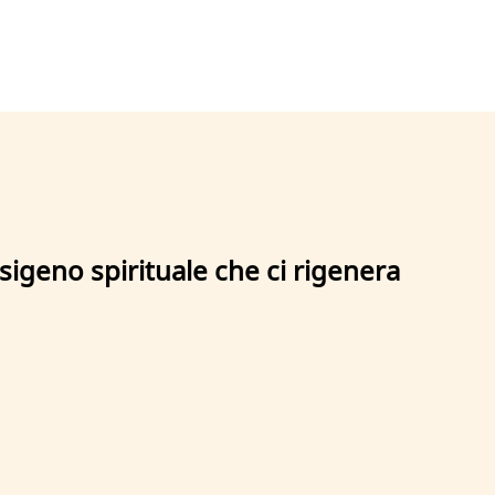
igeno spirituale che ci rigenera