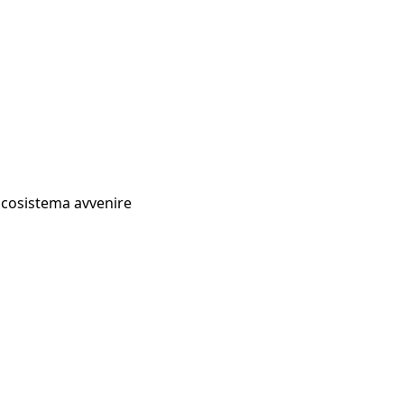
Ecosistema avvenire