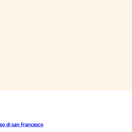
oso di san Francesco