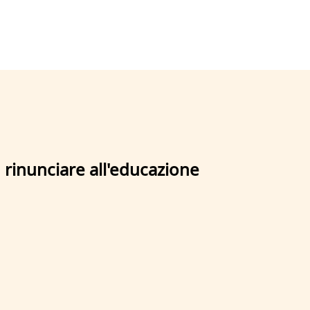
 rinunciare all'educazione