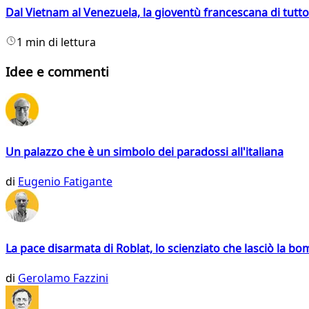
Dal Vietnam al Venezuela, la gioventù francescana di tutto
1 min di lettura
Idee e commenti
Un palazzo che è un simbolo dei paradossi all'italiana
di
Eugenio Fatigante
La pace disarmata di Roblat, lo scienziato che lasciò la b
di
Gerolamo Fazzini