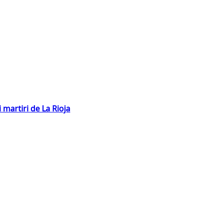
 martiri de La Rioja