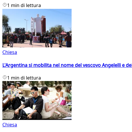
1 min di lettura
Chiesa
L'Argentina si mobilita nel nome del vescovo Angelelli e dei
1 min di lettura
Chiesa