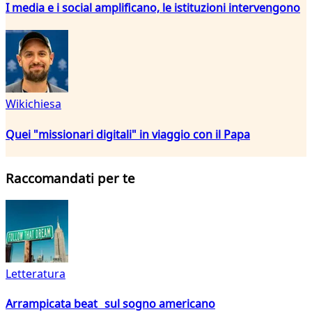
I media e i social amplificano, le istituzioni intervengono
Wikichiesa
Quei "missionari digitali" in viaggio con il Papa
Raccomandati per te
Letteratura
Arrampicata beat sul sogno americano