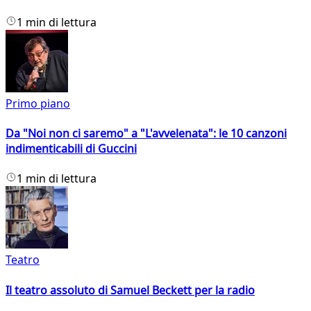
1 min di lettura
Primo piano
Da "Noi non ci saremo" a "L'avvelenata": le 10 canzoni
indimenticabili di Guccini
1 min di lettura
Teatro
Il teatro assoluto di Samuel Beckett per la radio