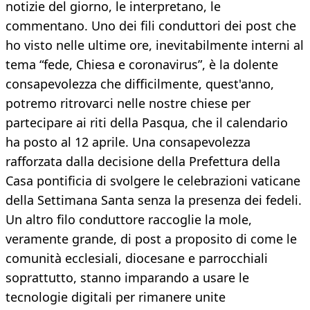
notizie del giorno, le interpretano, le
commentano. Uno dei fili conduttori dei post che
ho visto nelle ultime ore, inevitabilmente interni al
tema “fede, Chiesa e coronavirus”, è la dolente
consapevolezza che difficilmente, quest'anno,
potremo ritrovarci nelle nostre chiese per
partecipare ai riti della Pasqua, che il calendario
ha posto al 12 aprile. Una consapevolezza
rafforzata dalla decisione della Prefettura della
Casa pontificia di svolgere le celebrazioni vaticane
della Settimana Santa senza la presenza dei fedeli.
Un altro filo conduttore raccoglie la mole,
veramente grande, di post a proposito di come le
comunità ecclesiali, diocesane e parrocchiali
soprattutto, stanno imparando a usare le
tecnologie digitali per rimanere unite