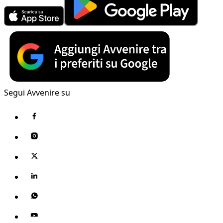
Segui Avvenire su