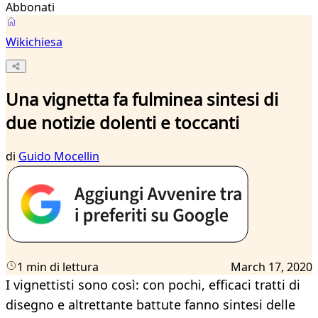
Abbonati
Wikichiesa
Una vignetta fa fulminea sintesi di
due notizie dolenti e toccanti
di
Guido Mocellin
1 min di lettura
March 17, 2020
I vignettisti sono così: con pochi, efficaci tratti di
disegno e altrettante battute fanno sintesi delle