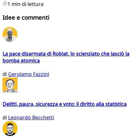
1 min di lettura
Idee e commenti
La pace disarmata di Roblat, lo scienziato che lasciò la
bomba atomica
di
Gerolamo Fazzini
Delitti, paura, sicurezza e voto: il diritto alla statistica
di
Leonardo Becchetti