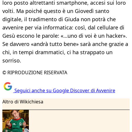
loro posto altrettanti smartphone, accesi sui loro
volti. Ma poiché questo è un Giovedì santo
digitale, il tradimento di Giuda non potrà che
avvenire per via informatica: così, dal cellulare di
Gesù escono le parole: «…uno di voi è un hacker».
Se davvero «andrà tutto bene» sarà anche grazie a
chi, in tempi drammatici, ci ha strappato un
sorriso.
© RIPRODUZIONE RISERVATA
Seguici anche su Google Discover di Avvenire
Altro di Wikichiesa