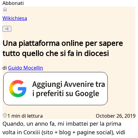
Abbonati
Wikichiesa
Una piattaforma online per sapere
tutto quello che si fa in diocesi
di
Guido Mocellin
1 min di lettura
October 26, 2019
Quando, un anno fa, mi imbattei per la prima
volta in Corxiii (sito + blog + pagine social), vidi