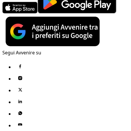
Segui Avvenire su