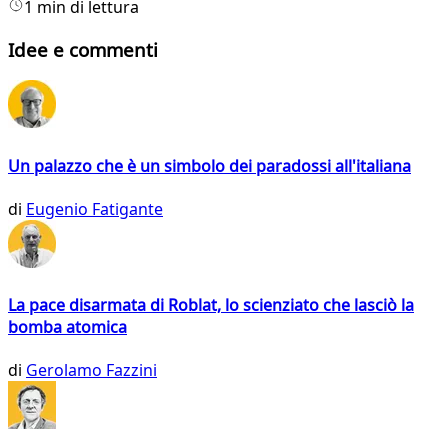
1 min di lettura
Idee e commenti
Un palazzo che è un simbolo dei paradossi all'italiana
di
Eugenio Fatigante
La pace disarmata di Roblat, lo scienziato che lasciò la
bomba atomica
di
Gerolamo Fazzini