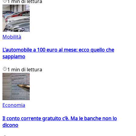
1 min di lettura
Mobilità
L'automobile a 100 euro al mese: ecco quello che
sappiamo
1 min di lettura
Economia
Il conto corrente gratuito c’è. Ma le banche non lo
dicono