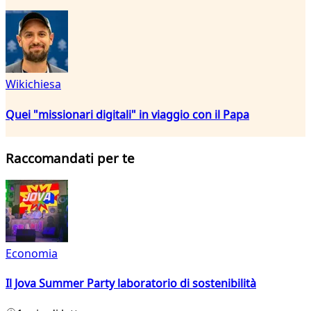
Wikichiesa
Quei "missionari digitali" in viaggio con il Papa
Raccomandati per te
Economia
Il Jova Summer Party laboratorio di sostenibilità