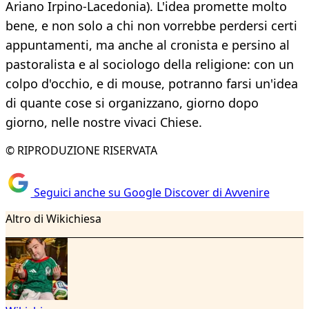
Ariano Irpino-Lacedonia). L'idea promette molto
bene, e non solo a chi non vorrebbe perdersi certi
appuntamenti, ma anche al cronista e persino al
pastoralista e al sociologo della religione: con un
colpo d'occhio, e di mouse, potranno farsi un'idea
di quante cose si organizzano, giorno dopo
giorno, nelle nostre vivaci Chiese.
© RIPRODUZIONE RISERVATA
Seguici anche su Google Discover di Avvenire
Altro di Wikichiesa