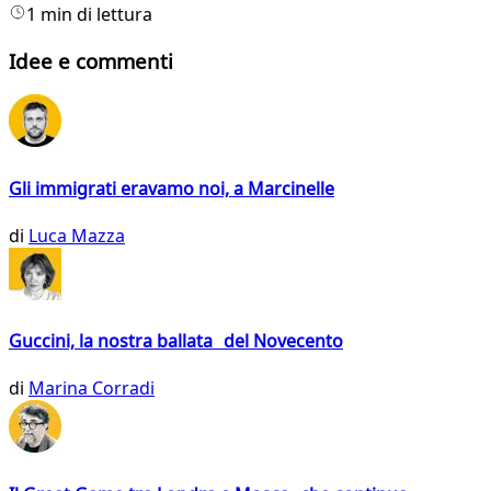
1 min di lettura
Idee e commenti
Gli immigrati eravamo noi, a Marcinelle
di
Luca Mazza
Guccini, la nostra ballata del Novecento
di
Marina Corradi