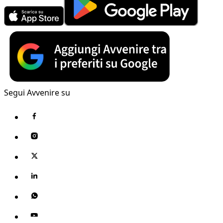
Segui Avvenire su