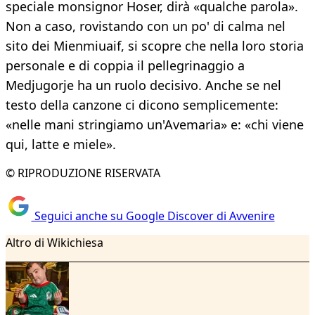
speciale monsignor Hoser, dirà «qualche parola».
Non a caso, rovistando con un po' di calma nel
sito dei Mienmiuaif, si scopre che nella loro storia
personale e di coppia il pellegrinaggio a
Medjugorje ha un ruolo decisivo. Anche se nel
testo della canzone ci dicono semplicemente:
«nelle mani stringiamo un'Avemaria» e: «chi viene
qui, latte e miele».
© RIPRODUZIONE RISERVATA
Seguici anche su Google Discover di Avvenire
Altro di Wikichiesa