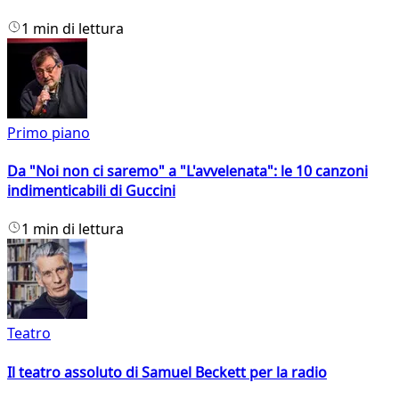
1 min di lettura
Primo piano
Da "Noi non ci saremo" a "L'avvelenata": le 10 canzoni
indimenticabili di Guccini
1 min di lettura
Teatro
Il teatro assoluto di Samuel Beckett per la radio