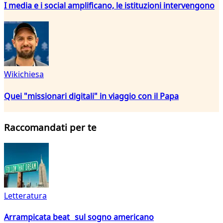
I media e i social amplificano, le istituzioni intervengono
Wikichiesa
Quei "missionari digitali" in viaggio con il Papa
Raccomandati per te
Letteratura
Arrampicata beat sul sogno americano