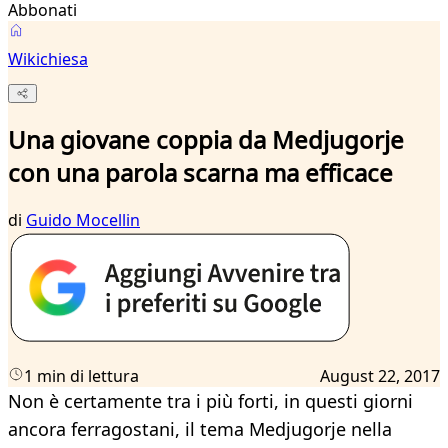
Abbonati
Wikichiesa
Una giovane coppia da Medjugorje
con una parola scarna ma efficace
di
Guido Mocellin
1 min di lettura
August 22, 2017
Non è certamente tra i più forti, in questi giorni
ancora ferragostani, il tema Medjugorje nella