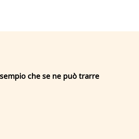
esempio che se ne può trarre