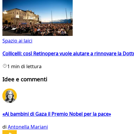
Spazio ai laici
Collicelli: così Retinopera vuole aiutare a rinnovare la Dott
1 min di lettura
Idee e commenti
«Ai bambini di Gaza il Premio Nobel per la pace»
di
Antonella Mariani