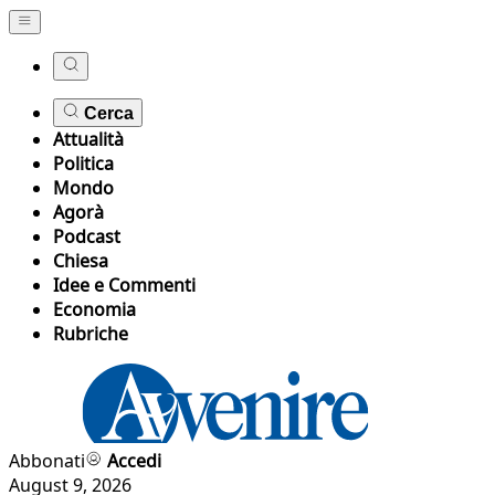
Cerca
Attualità
Politica
Mondo
Agorà
Podcast
Chiesa
Idee e Commenti
Economia
Rubriche
Abbonati
Accedi
August 9, 2026