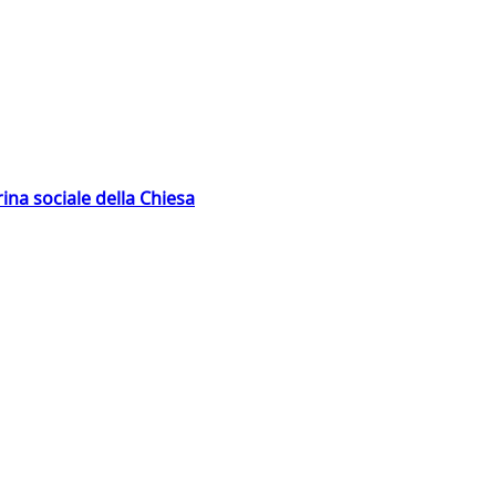
rina sociale della Chiesa