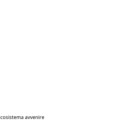
Ecosistema avvenire