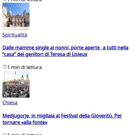
Spiritualità
Dalle mamme single ai nonni, porte aperte a tutti nella
“casa” dei genitori di Teresa di Lisieux
1 min di lettura
Chiesa
Medjugorje, in migliaia al Festival della Gioventù. Per
tornare «alla fonte»