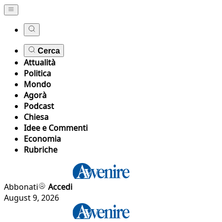
Cerca
Attualità
Politica
Mondo
Agorà
Podcast
Chiesa
Idee e Commenti
Economia
Rubriche
Abbonati
Accedi
August 9, 2026