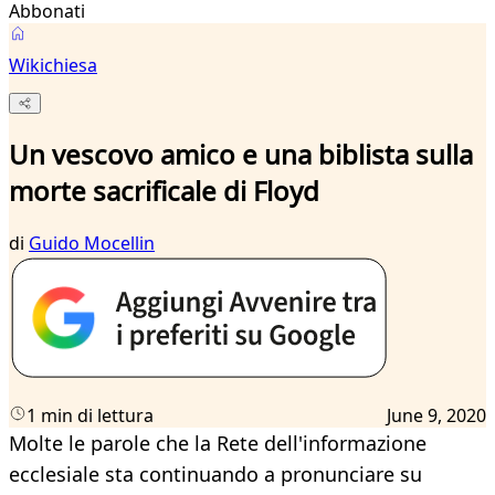
Abbonati
Wikichiesa
Un vescovo amico e una biblista sulla
morte sacrificale di Floyd
di
Guido Mocellin
1 min di lettura
June 9, 2020
Molte le parole che la Rete dell'informazione
ecclesiale sta continuando a pronunciare su