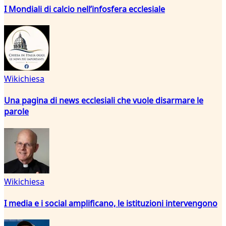
I Mondiali di calcio nell’infosfera ecclesiale
Wikichiesa
Una pagina di news ecclesiali che vuole disarmare le
parole
Wikichiesa
I media e i social amplificano, le istituzioni intervengono