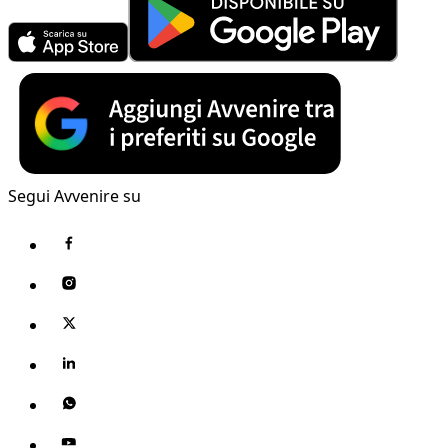
Segui Avvenire su