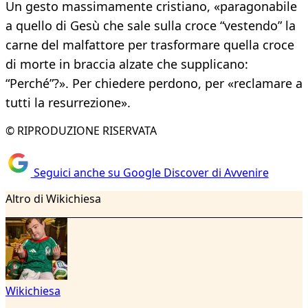
Un gesto massimamente cristiano, «paragonabile
a quello di Gesù che sale sulla croce “vestendo” la
carne del malfattore per trasformare quella croce
di morte in braccia alzate che supplicano:
“Perché”?». Per chiedere perdono, per «reclamare a
tutti la resurrezione».
© RIPRODUZIONE RISERVATA
Seguici anche su Google Discover di Avvenire
Altro di Wikichiesa
Wikichiesa