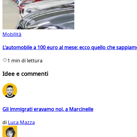
Mobilità
L'automobile a 100 euro al mese: ecco quello che sappiam
1 min di lettura
Idee e commenti
Gli immigrati eravamo noi, a Marcinelle
di
Luca Mazza