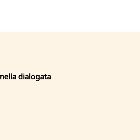
melia dialogata