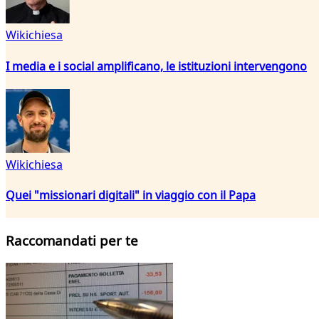
Wikichiesa
I media e i social amplificano, le istituzioni intervengono
Wikichiesa
Quei "missionari digitali" in viaggio con il Papa
Raccomandati per te