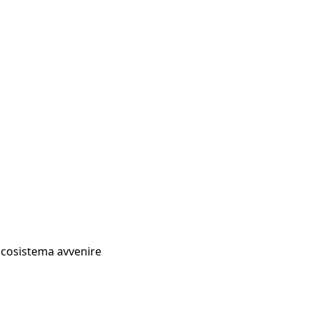
Ecosistema avvenire