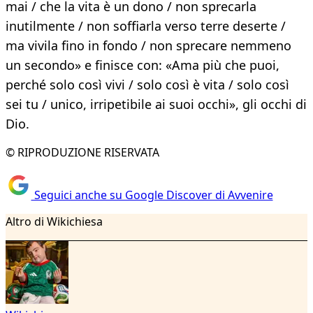
mai / che la vita è un dono / non sprecarla
inutilmente / non soffiarla verso terre deserte /
ma vivila fino in fondo / non sprecare nemmeno
un secondo» e finisce con: «Ama più che puoi,
perché solo così vivi / solo così è vita / solo così
sei tu / unico, irripetibile ai suoi occhi», gli occhi di
Dio.
© RIPRODUZIONE RISERVATA
Seguici anche su Google Discover di Avvenire
Altro di Wikichiesa