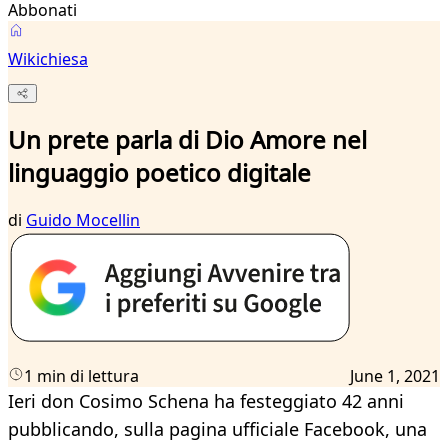
Abbonati
Wikichiesa
Un prete parla di Dio Amore nel
linguaggio poetico digitale
di
Guido Mocellin
1 min di lettura
June 1, 2021
Ieri don Cosimo Schena ha festeggiato 42 anni
pubblicando, sulla pagina ufficiale Facebook, una