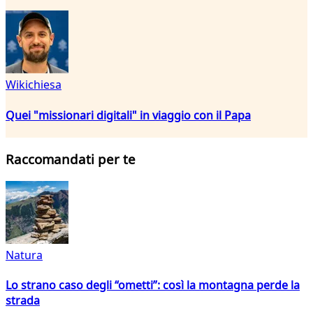
Wikichiesa
Quei "missionari digitali" in viaggio con il Papa
Raccomandati per te
Natura
Lo strano caso degli “ometti”: così la montagna perde la
strada