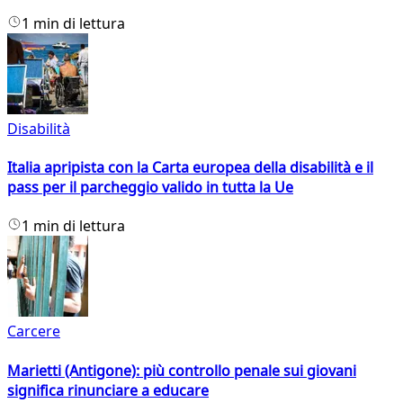
1 min di lettura
Disabilità
Italia apripista con la Carta europea della disabilità e il
pass per il parcheggio valido in tutta la Ue
1 min di lettura
Carcere
Marietti (Antigone): più controllo penale sui giovani
significa rinunciare a educare