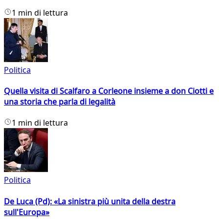
1 min di lettura
Politica
Quella visita di Scalfaro a Corleone insieme a don Ciotti e
una storia che parla di legalità
1 min di lettura
Politica
De Luca (Pd): «La sinistra più unita della destra
sull'Europa»