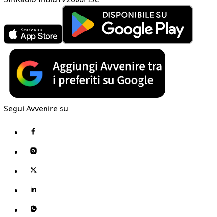
Segui Avvenire su