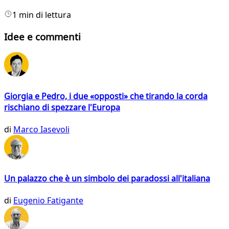
1 min di lettura
Idee e commenti
Giorgia e Pedro, i due «opposti» che tirando la corda
rischiano di spezzare l'Europa
di
Marco Iasevoli
Un palazzo che è un simbolo dei paradossi all'italiana
di
Eugenio Fatigante