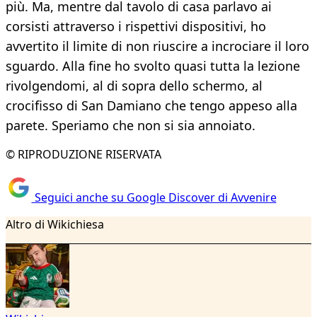
più. Ma, mentre dal tavolo di casa parlavo ai
corsisti attraverso i rispettivi dispositivi, ho
avvertito il limite di non riuscire a incrociare il loro
sguardo. Alla fine ho svolto quasi tutta la lezione
rivolgendomi, al di sopra dello schermo, al
crocifisso di San Damiano che tengo appeso alla
parete. Speriamo che non si sia annoiato.
© RIPRODUZIONE RISERVATA
Seguici anche su Google Discover di Avvenire
Altro di Wikichiesa