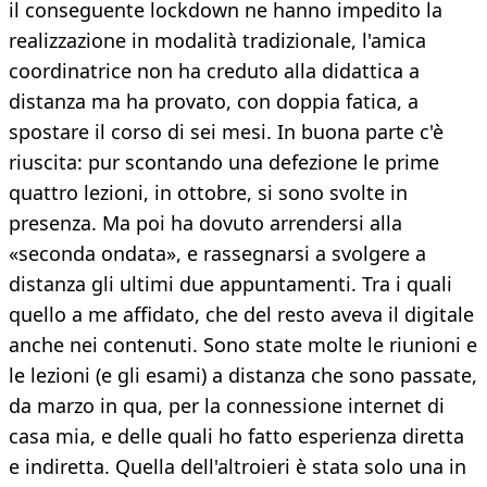
il conseguente lockdown ne hanno impedito la
realizzazione in modalità tradizionale, l'amica
coordinatrice non ha creduto alla didattica a
distanza ma ha provato, con doppia fatica, a
spostare il corso di sei mesi. In buona parte c'è
riuscita: pur scontando una defezione le prime
quattro lezioni, in ottobre, si sono svolte in
presenza. Ma poi ha dovuto arrendersi alla
«seconda ondata», e rassegnarsi a svolgere a
distanza gli ultimi due appuntamenti. Tra i quali
quello a me affidato, che del resto aveva il digitale
anche nei contenuti. Sono state molte le riunioni e
le lezioni (e gli esami) a distanza che sono passate,
da marzo in qua, per la connessione internet di
casa mia, e delle quali ho fatto esperienza diretta
e indiretta. Quella dell'altroieri è stata solo una in