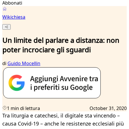
Abbonati
Wikichiesa
Un limite del parlare a distanza: non
poter incrociare gli sguardi
di
Guido Mocellin
1 min di lettura
October 31, 2020
Tra liturgia e catechesi, il digitale sta vincendo –
causa Covid-19 – anche le resistenze ecclesiali più