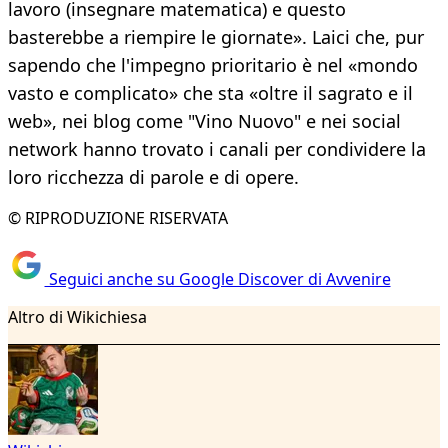
lavoro (insegnare matematica) e questo
basterebbe a riempire le giornate». Laici che, pur
sapendo che l'impegno prioritario è nel «mondo
vasto e complicato» che sta «oltre il sagrato e il
web», nei blog come "Vino Nuovo" e nei social
network hanno trovato i canali per condividere la
loro ricchezza di parole e di opere.
© RIPRODUZIONE RISERVATA
Seguici anche su Google Discover di Avvenire
Altro di Wikichiesa