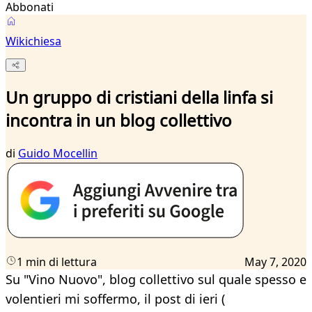
Abbonati
Wikichiesa
Un gruppo di cristiani della linfa si
incontra in un blog collettivo
di
Guido Mocellin
1 min di lettura
May 7, 2020
Su "Vino Nuovo", blog collettivo sul quale spesso e
volentieri mi soffermo, il post di ieri (