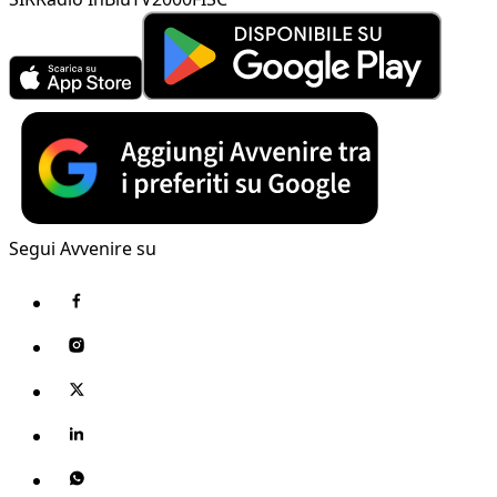
Segui Avvenire su