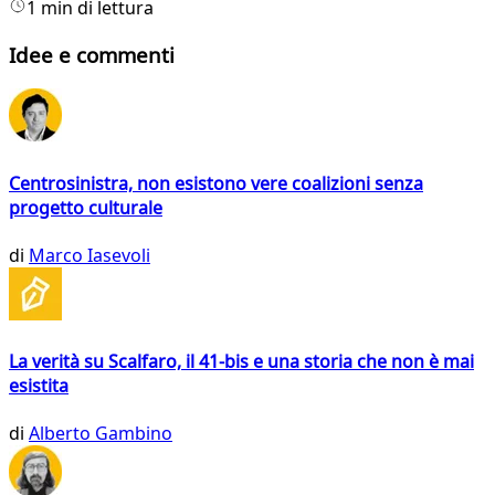
1 min di lettura
Idee e commenti
Centrosinistra, non esistono vere coalizioni senza
progetto culturale
di
Marco Iasevoli
La verità su Scalfaro, il 41-bis e una storia che non è mai
esistita
di
Alberto Gambino