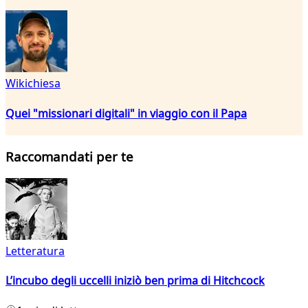
Wikichiesa
Quei "missionari digitali" in viaggio con il Papa
Raccomandati per te
Letteratura
L’incubo degli uccelli iniziò ben prima di Hitchcock