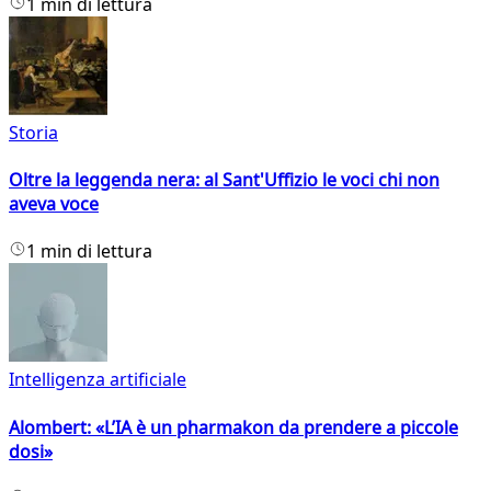
1 min di lettura
Storia
Oltre la leggenda nera: al Sant'Uffizio le voci chi non
aveva voce
1 min di lettura
Intelligenza artificiale
Alombert: «L’IA è un pharmakon da prendere a piccole
dosi»