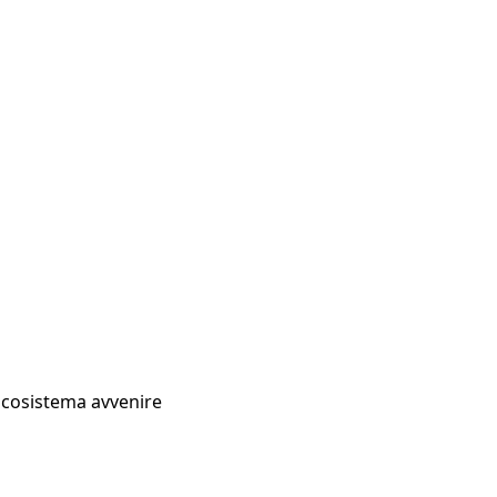
Ecosistema avvenire