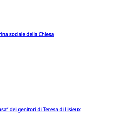
rina sociale della Chiesa
a” dei genitori di Teresa di Lisieux