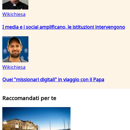
Wikichiesa
I media e i social amplificano, le istituzioni intervengono
Wikichiesa
Quei "missionari digitali" in viaggio con il Papa
Raccomandati per te