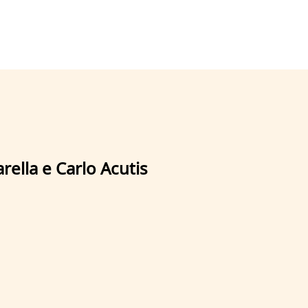
rella e Carlo Acutis