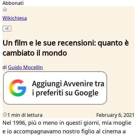
Abbonati
Wikichiesa
Un film e le sue recensioni: quanto è
cambiato il mondo
di
Guido Mocellin
1 min di lettura
February 6, 2021
Nel 1996, più o meno in questi giorni, mia moglie
e io accompagnavamo nostro figlio al cinema a