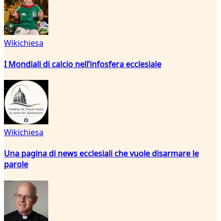
Wikichiesa
I Mondiali di calcio nell’infosfera ecclesiale
Wikichiesa
Una pagina di news ecclesiali che vuole disarmare le
parole