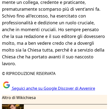
mente un collega, credente e praticante,
prematuramente scomparso più di vent'anni fa.
Schivo fino all'eccesso, ha esercitato con
professionalità e dedizione un ruolo cruciale,
anche in momenti cruciali. Ho sempre pensato
che la sua redazione e il suo editore gli dovessero
molto, ma a ben vedere credo che a dovergli
molto sia la Chiesa tutta, perché è a servizio della
Chiesa che ha portato avanti il suo nascosto
lavoro.
© RIPRODUZIONE RISERVATA
Seguici anche su Google Discover di Avvenire
Altro di Wikichiesa