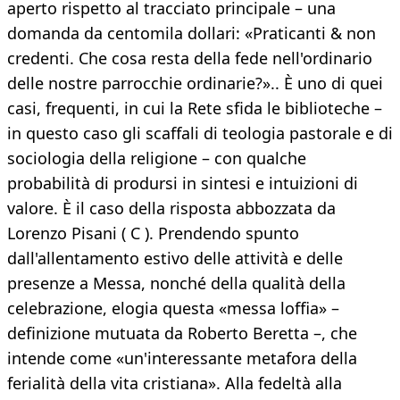
aperto rispetto al tracciato principale – una
domanda da centomila dollari: «Praticanti & non
credenti. Che cosa resta della fede nell'ordinario
delle nostre parrocchie ordinarie?».. È uno di quei
casi, frequenti, in cui la Rete sfida le biblioteche –
in questo caso gli scaffali di teologia pastorale e di
sociologia della religione – con qualche
probabilità di prodursi in sintesi e intuizioni di
valore. È il caso della risposta abbozzata da
Lorenzo Pisani ( C ). Prendendo spunto
dall'allentamento estivo delle attività e delle
presenze a Messa, nonché della qualità della
celebrazione, elogia questa «messa loffia» –
definizione mutuata da Roberto Beretta –, che
intende come «un'interessante metafora della
ferialità della vita cristiana». Alla fedeltà alla