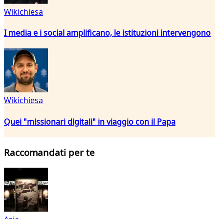
Wikichiesa
I media e i social amplificano, le istituzioni intervengono
Wikichiesa
Quei "missionari digitali" in viaggio con il Papa
Raccomandati per te