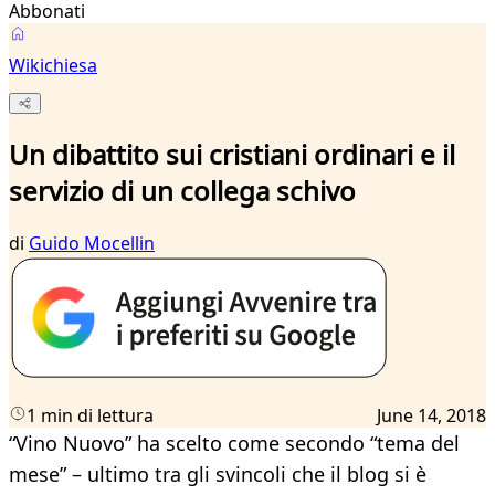
Abbonati
Wikichiesa
Un dibattito sui cristiani ordinari e il
servizio di un collega schivo
di
Guido Mocellin
1 min di lettura
June 14, 2018
“Vino Nuovo” ha scelto come secondo “tema del
mese” – ultimo tra gli svincoli che il blog si è