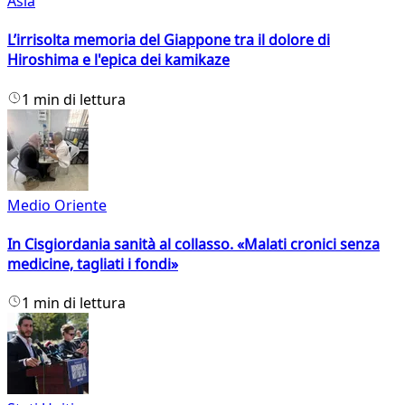
Asia
L’irrisolta memoria del Giappone tra il dolore di
Hiroshima e l'epica dei kamikaze
1 min di lettura
Medio Oriente
In Cisgiordania sanità al collasso. «Malati cronici senza
medicine, tagliati i fondi»
1 min di lettura