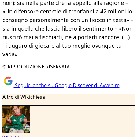
non): sia nella parte che fa appello alla ragione –
«Un difensore centrale di trent'anni a 42 milioni lo
consegno personalmente con un fiocco in testa» –
sia in quella che lascia libero il sentimento – «Non
riuscirò mai a fischiarti, né a portarti rancore. (...)
Ti auguro di giocare al tuo meglio ovunque tu
vada».
© RIPRODUZIONE RISERVATA
Seguici anche su Google Discover di Avvenire
Altro di Wikichiesa