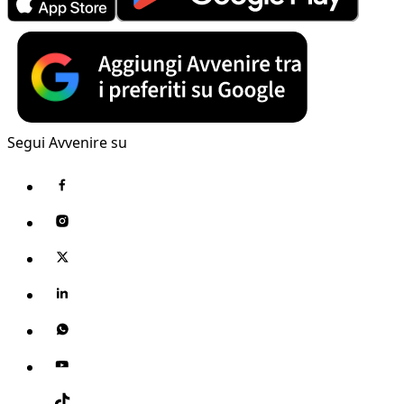
Segui Avvenire su