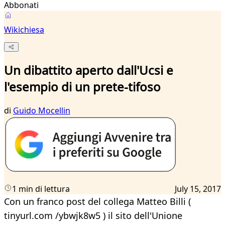
Abbonati
Wikichiesa
Un dibattito aperto dall'Ucsi e
l'esempio di un prete-tifoso
di
Guido Mocellin
1 min di lettura
July 15, 2017
Con un franco post del collega Matteo Billi (
tinyurl.com /ybwjk8w5 ) il sito dell'Unione