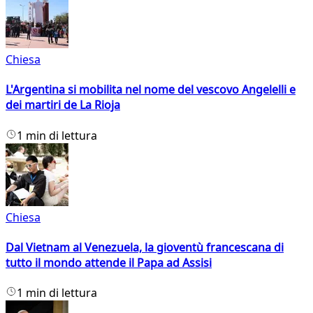
Chiesa
L'Argentina si mobilita nel nome del vescovo Angelelli e
dei martiri de La Rioja
1 min di lettura
Chiesa
Dal Vietnam al Venezuela, la gioventù francescana di
tutto il mondo attende il Papa ad Assisi
1 min di lettura