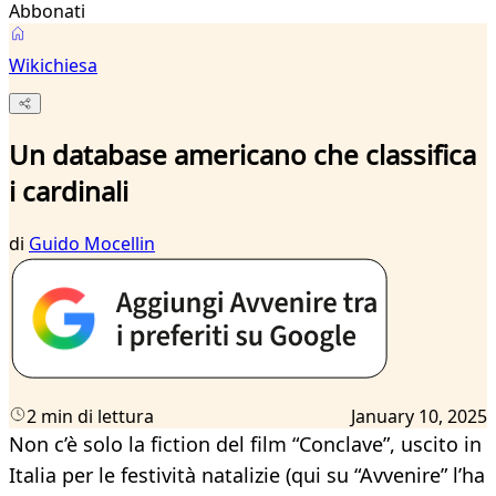
Abbonati
Wikichiesa
Un database americano che classifica
i cardinali
di
Guido Mocellin
2 min di lettura
January 10, 2025
Non c’è solo la fiction del film “Conclave”, uscito in
Italia per le festività natalizie (qui su “Avvenire” l’ha