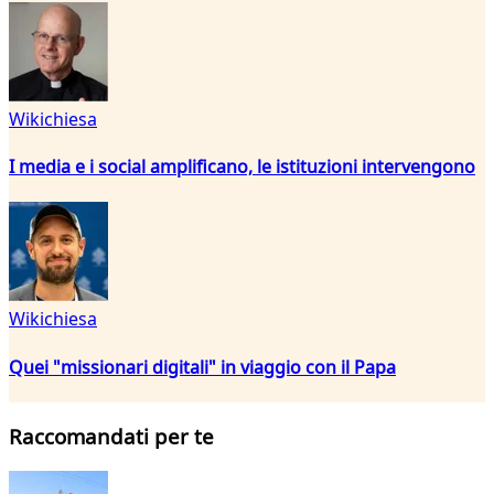
Wikichiesa
I media e i social amplificano, le istituzioni intervengono
Wikichiesa
Quei "missionari digitali" in viaggio con il Papa
Raccomandati per te