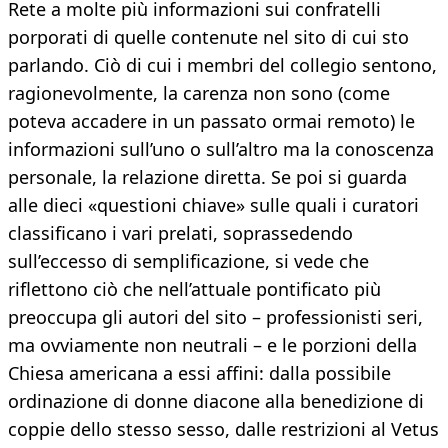
Rete a molte più informazioni sui confratelli
porporati di quelle contenute nel sito di cui sto
parlando. Ciò di cui i membri del collegio sentono,
ragionevolmente, la carenza non sono (come
poteva accadere in un passato ormai remoto) le
informazioni sull’uno o sull’altro ma la conoscenza
personale, la relazione diretta. Se poi si guarda
alle dieci «questioni chiave» sulle quali i curatori
classificano i vari prelati, soprassedendo
sull’eccesso di semplificazione, si vede che
riflettono ciò che nell’attuale pontificato più
preoccupa gli autori del sito – professionisti seri,
ma ovviamente non neutrali – e le porzioni della
Chiesa americana a essi affini: dalla possibile
ordinazione di donne diacone alla benedizione di
coppie dello stesso sesso, dalle restrizioni al Vetus