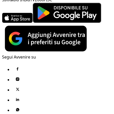
Segui Avvenire su