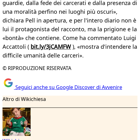
guardie, dalla fede dei carcerati e dalla presenza di
una moralità perfino nei luoghi più oscuri»,
dichiara Pell in apertura, e per l'intero diario non è
lui il protagonista del racconto, ma la prigione e la
«bontà» che contiene. Come ha commentato Luigi
Accattoli (
bit.ly/3jCAMFW
), «mostra d'intendere la
difficile umanità delle carceri».
© RIPRODUZIONE RISERVATA
Seguici anche su Google Discover di Avvenire
Altro di Wikichiesa