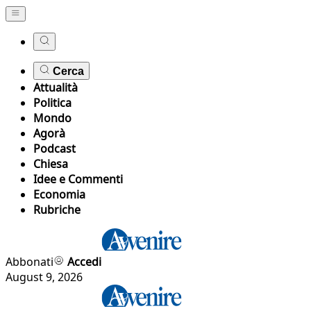
Cerca
Attualità
Politica
Mondo
Agorà
Podcast
Chiesa
Idee e Commenti
Economia
Rubriche
Abbonati
Accedi
August 9, 2026