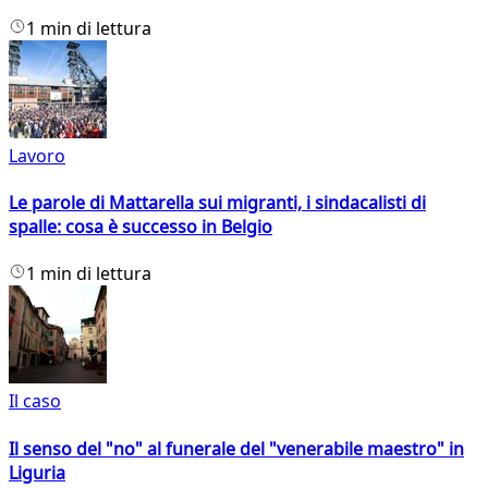
1 min di lettura
Lavoro
Le parole di Mattarella sui migranti, i sindacalisti di
spalle: cosa è successo in Belgio
1 min di lettura
Il caso
Il senso del "no" al funerale del "venerabile maestro" in
Liguria