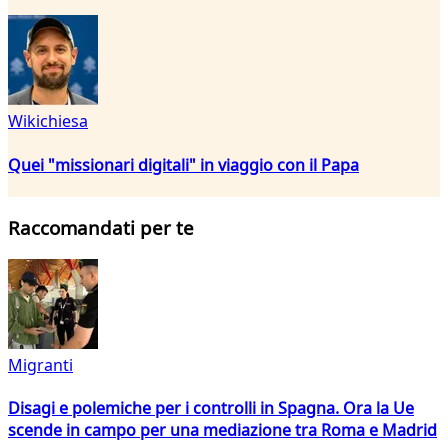
Wikichiesa
Quei "missionari digitali" in viaggio con il Papa
Raccomandati per te
Migranti
Disagi e polemiche per i controlli in Spagna. Ora la Ue
scende in campo per una mediazione tra Roma e Madrid