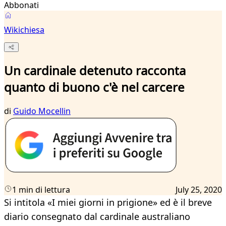
Abbonati
Wikichiesa
Un cardinale detenuto racconta
quanto di buono c'è nel carcere
di
Guido Mocellin
1 min di lettura
July 25, 2020
Si intitola «I miei giorni in prigione» ed è il breve
diario consegnato dal cardinale australiano