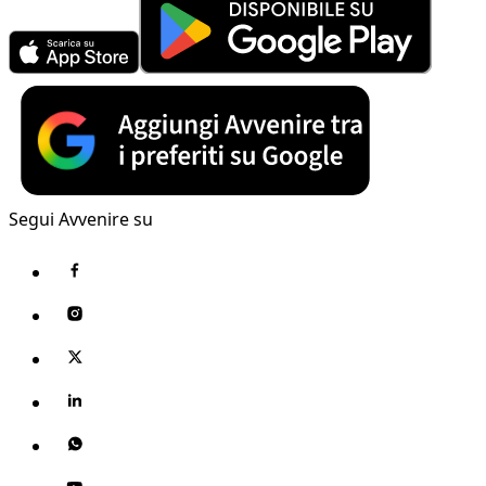
Segui Avvenire su