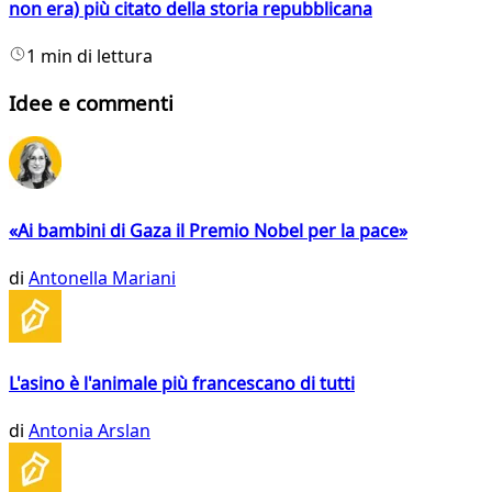
non era) più citato della storia repubblicana
1 min di lettura
Idee e commenti
«Ai bambini di Gaza il Premio Nobel per la pace»
di
Antonella Mariani
L'asino è l'animale più francescano di tutti
di
Antonia Arslan