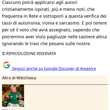
Ciascuno potrà applicarsi agli autori
cristianamente ispirati, più e meno noti, che
frequenta in Rete e sottoporli a questa verifica dei
tassi di autoironia, ironia e sarcasmo. E poi tenere
per sé il voto che avrà assegnato, sapendo che
potremmo aver visto pagliuzze nelle tastiere altrui
ignorando le travi che pesano sulle nostre.
© RIPRODUZIONE RISERVATA
Seguici anche su Google Discover di Avvenire
Altro di Wikichiesa