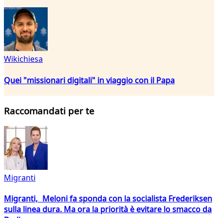
Wikichiesa
Quei "missionari digitali" in viaggio con il Papa
Raccomandati per te
Migranti
Migranti, Meloni fa sponda con la socialista Frederiksen
sulla linea dura. Ma ora la priorità è evitare lo smacco da