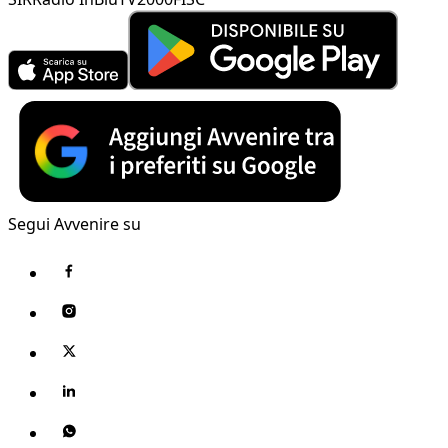
Segui Avvenire su