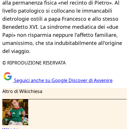
alla permanenza fisica «nel recinto di Pietro». Al
livello patologico si collocano le immancabili
dietrologie ostili a papa Francesco e allo stesso
Benedetto XVI. La sindrome mediatica dei «due
Papi» non risparmia neppure l'affetto familiare,
umanissimo, che sta indubitabilmente all'origine
del viaggio.
© RIPRODUZIONE RISERVATA
Seguici anche su Google Discover di Avvenire
Altro di Wikichiesa