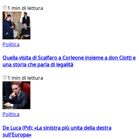
1 min di lettura
Politica
Quella visita di Scalfaro a Corleone insieme a don Ciotti e
una storia che parla di legalità
1 min di lettura
Politica
De Luca (Pd): «La sinistra più unita della destra
sull'Europa»