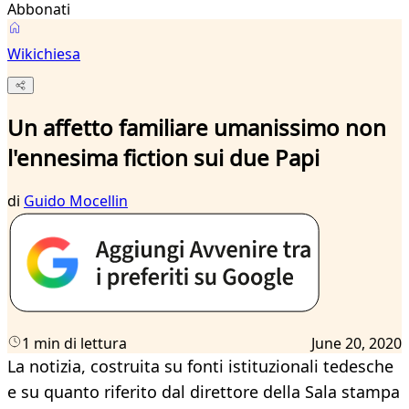
Abbonati
Wikichiesa
Un affetto familiare umanissimo non
l'ennesima fiction sui due Papi
di
Guido Mocellin
1 min di lettura
June 20, 2020
La notizia, costruita su fonti istituzionali tedesche
e su quanto riferito dal direttore della Sala stampa