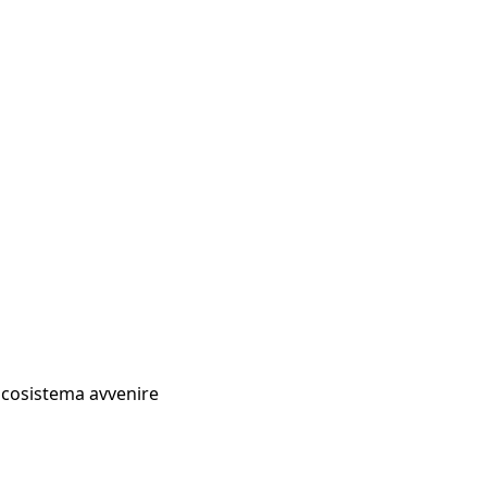
Ecosistema avvenire