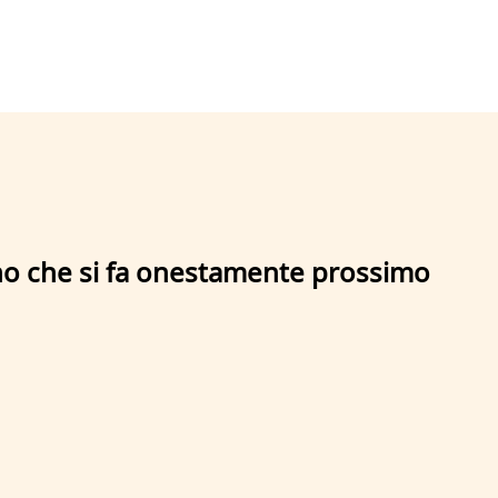
no che si fa onestamente prossimo