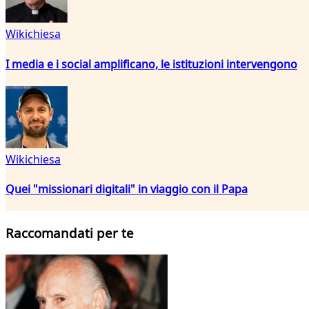
Wikichiesa
I media e i social amplificano, le istituzioni intervengono
Wikichiesa
Quei "missionari digitali" in viaggio con il Papa
Raccomandati per te