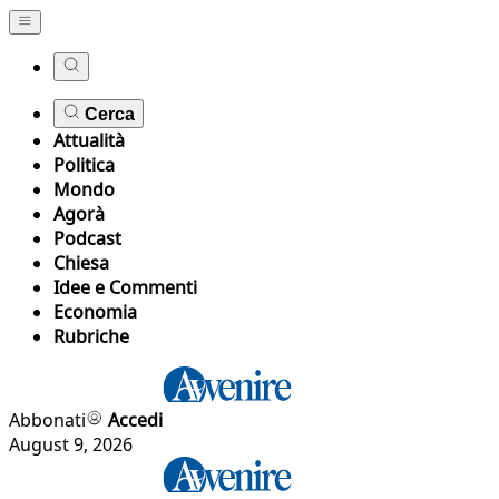
Cerca
Attualità
Politica
Mondo
Agorà
Podcast
Chiesa
Idee e Commenti
Economia
Rubriche
Abbonati
Accedi
August 9, 2026