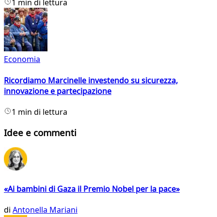
1 min di lettura
Economia
Ricordiamo Marcinelle investendo su sicurezza,
innovazione e partecipazione
1 min di lettura
Idee e commenti
«Ai bambini di Gaza il Premio Nobel per la pace»
di
Antonella Mariani