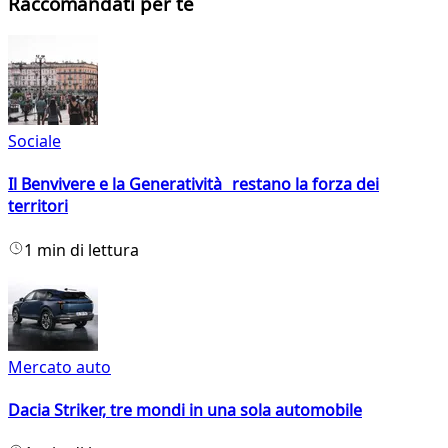
Raccomandati per te
Sociale
Il Benvivere e la Generatività restano la forza dei
territori
1 min di lettura
Mercato auto
Dacia Striker, tre mondi in una sola automobile