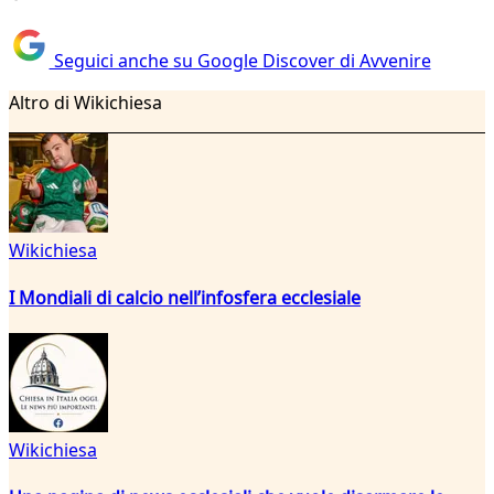
Seguici anche su Google Discover di Avvenire
Altro di Wikichiesa
Wikichiesa
I Mondiali di calcio nell’infosfera ecclesiale
Wikichiesa