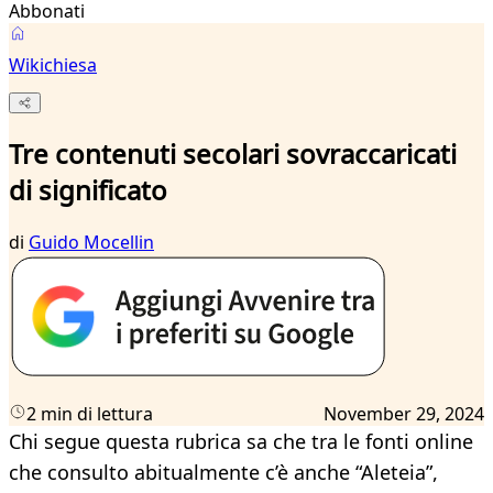
Abbonati
Wikichiesa
Tre contenuti secolari sovraccaricati
di significato
di
Guido Mocellin
2 min di lettura
November 29, 2024
Chi segue questa rubrica sa che tra le fonti online
che consulto abitualmente c’è anche “Aleteia”,