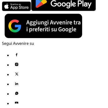
Segui Avvenire su