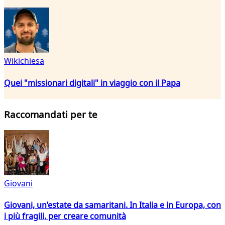
Wikichiesa
Quei "missionari digitali" in viaggio con il Papa
Raccomandati per te
Giovani
Giovani, un’estate da samaritani. In Italia e in Europa, con
i più fragili, per creare comunità