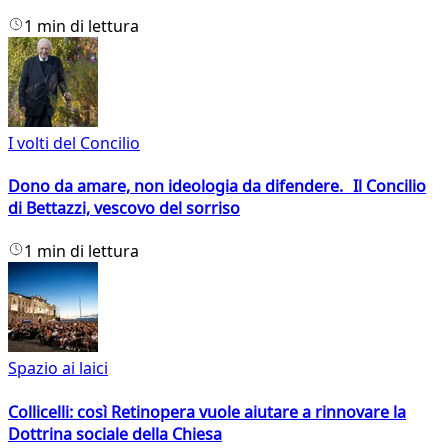
1 min di lettura
I volti del Concilio
Dono da amare, non ideologia da difendere. Il Concilio
di Bettazzi, vescovo del sorriso
1 min di lettura
Spazio ai laici
Collicelli: così Retinopera vuole aiutare a rinnovare la
Dottrina sociale della Chiesa