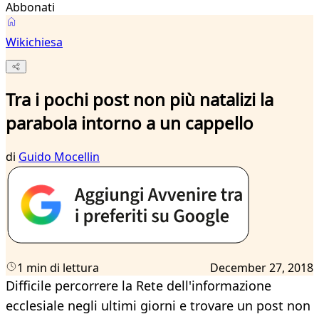
Abbonati
Wikichiesa
Tra i pochi post non più natalizi la
parabola intorno a un cappello
di
Guido Mocellin
1 min di lettura
December 27, 2018
Difficile percorrere la Rete dell'informazione
ecclesiale negli ultimi giorni e trovare un post non