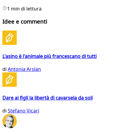
1 min di lettura
Idee e commenti
L'asino è l'animale più francescano di tutti
di
Antonia Arslan
Dare ai figli la libertà di cavarsela da soli
di
Stefano Vicari