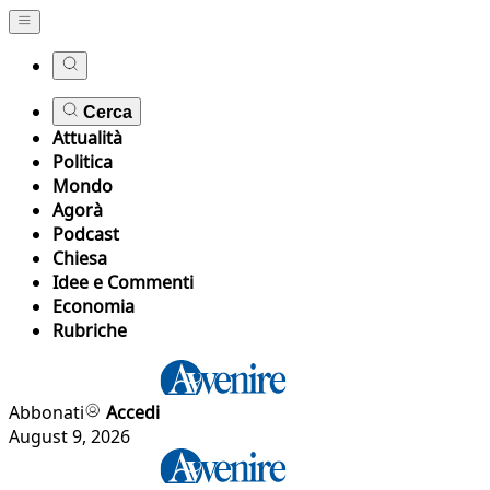
Cerca
Attualità
Politica
Mondo
Agorà
Podcast
Chiesa
Idee e Commenti
Economia
Rubriche
Abbonati
Accedi
August 9, 2026