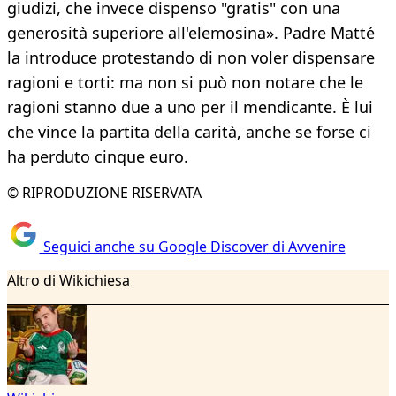
giudizi, che invece dispenso "gratis" con una
generosità superiore all'elemosina». Padre Matté
la introduce protestando di non voler dispensare
ragioni e torti: ma non si può non notare che le
ragioni stanno due a uno per il mendicante. È lui
che vince la partita della carità, anche se forse ci
ha perduto cinque euro.
© RIPRODUZIONE RISERVATA
Seguici anche su Google Discover di Avvenire
Altro di Wikichiesa