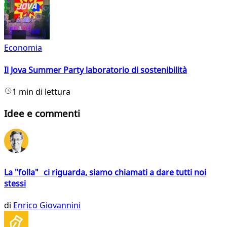
Economia
Il Jova Summer Party laboratorio di sostenibilità
1 min di lettura
Idee e commenti
La "folla" ci riguarda, siamo chiamati a dare tutti noi
stessi
di
Enrico Giovannini