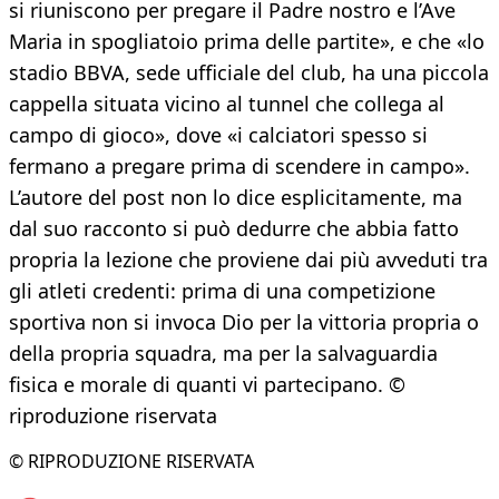
si riuniscono per pregare il Padre nostro e l’Ave
Maria in spogliatoio prima delle partite», e che «lo
stadio BBVA, sede ufficiale del club, ha una piccola
cappella situata vicino al tunnel che collega al
campo di gioco», dove «i calciatori spesso si
fermano a pregare prima di scendere in campo».
L’autore del post non lo dice esplicitamente, ma
dal suo racconto si può dedurre che abbia fatto
propria la lezione che proviene dai più avveduti tra
gli atleti credenti: prima di una competizione
sportiva non si invoca Dio per la vittoria propria o
della propria squadra, ma per la salvaguardia
fisica e morale di quanti vi partecipano. ©
riproduzione riservata
© RIPRODUZIONE RISERVATA