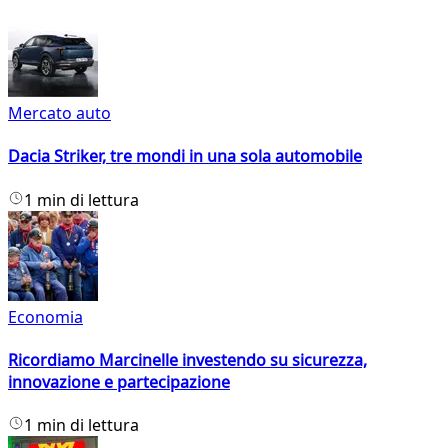
Mercato auto
Dacia Striker, tre mondi in una sola automobile
1 min di lettura
Economia
Ricordiamo Marcinelle investendo su sicurezza,
innovazione e partecipazione
1 min di lettura