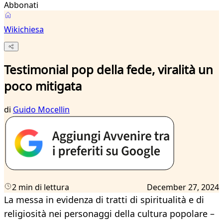
Abbonati
Wikichiesa
Testimonial pop della fede, viralità un
poco mitigata
di
Guido Mocellin
2 min di lettura
December 27, 2024
La messa in evidenza di tratti di spiritualità e di
religiosità nei personaggi della cultura popolare –