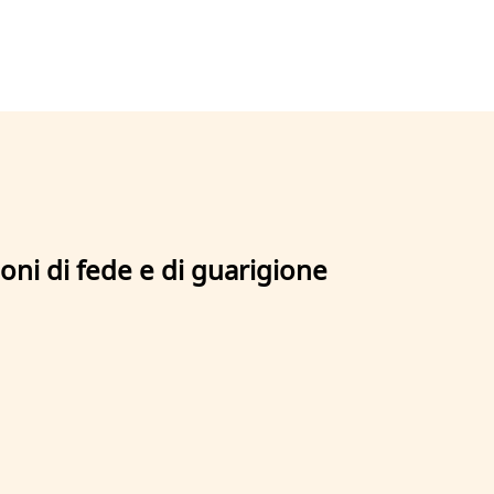
oni di fede e di guarigione