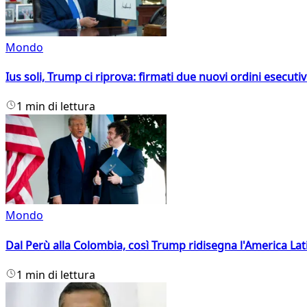
Mondo
Ius soli, Trump ci riprova: firmati due nuovi ordini esecutiv
1 min di lettura
Mondo
Dal Perù alla Colombia, così Trump ridisegna l'America Lat
1 min di lettura