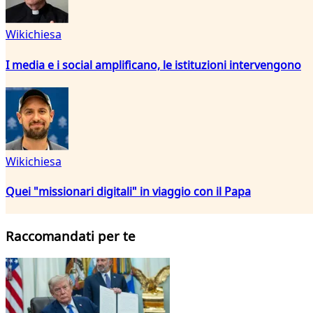
Wikichiesa
I media e i social amplificano, le istituzioni intervengono
Wikichiesa
Quei "missionari digitali" in viaggio con il Papa
Raccomandati per te