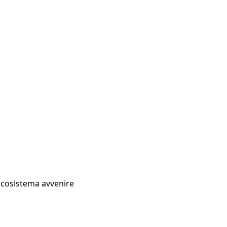
Ecosistema avvenire