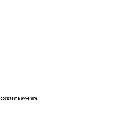
Ecosistema avvenire