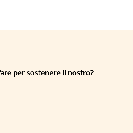
 fare per sostenere il nostro?