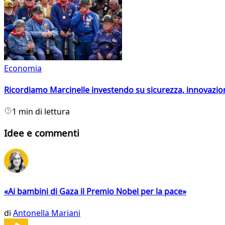
Economia
Ricordiamo Marcinelle investendo su sicurezza, innovazio
1 min di lettura
Idee e commenti
«Ai bambini di Gaza il Premio Nobel per la pace»
di
Antonella Mariani