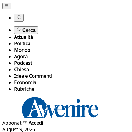
Cerca
Attualità
Politica
Mondo
Agorà
Podcast
Chiesa
Idee e Commenti
Economia
Rubriche
Abbonati
Accedi
August 9, 2026