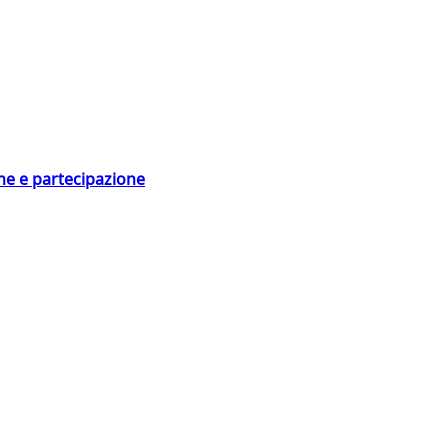
ne e partecipazione