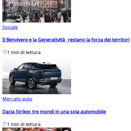
Sociale
Il Benvivere e la Generatività restano la forza dei territori
1 min di lettura
Mercato auto
Dacia Striker, tre mondi in una sola automobile
1 min di lettura