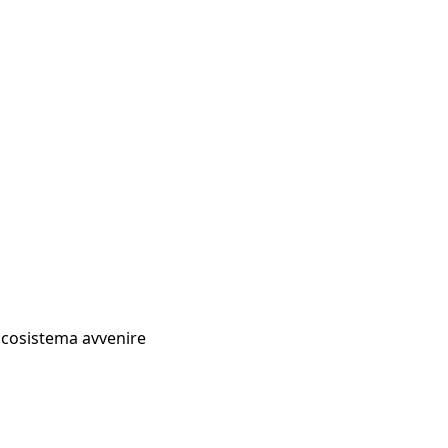
Ecosistema avvenire