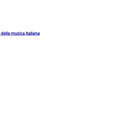
della musica italiana