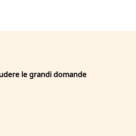
eludere le grandi domande