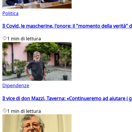
Politica
Il Covid, le mascherine, l'onore: il "momento della verità" 
1 min di lettura
Dipendenze
Il vice di don Mazzi, Taverna: «Continueremo ad aiutare i gi
1 min di lettura