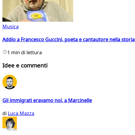
Musica
Addio a Francesco Guccini, poeta e cantautore nella storia 
1 min di lettura
Idee e commenti
Gli immigrati eravamo noi, a Marcinelle
di
Luca Mazza