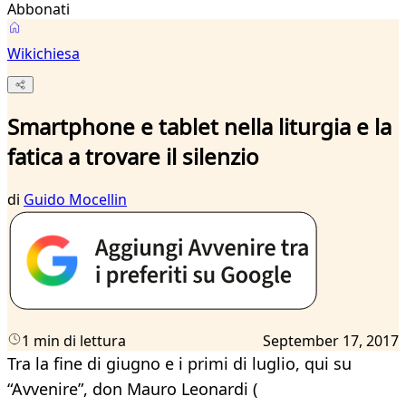
Abbonati
Wikichiesa
Smartphone e tablet nella liturgia e la
fatica a trovare il silenzio
di
Guido Mocellin
1 min di lettura
September 17, 2017
Tra la fine di giugno e i primi di luglio, qui su
“Avvenire”, don Mauro Leonardi (