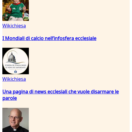
Wikichiesa
I Mondiali di calcio nell’infosfera ecclesiale
Wikichiesa
Una pagina di news ecclesiali che vuole disarmare le
parole