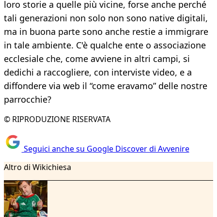
loro storie a quelle più vicine, forse anche perché
tali generazioni non solo non sono native digitali,
ma in buona parte sono anche restie a immigrare
in tale ambiente. C'è qualche ente o associazione
ecclesiale che, come avviene in altri campi, si
dedichi a raccogliere, con interviste video, e a
diffondere via web il “come eravamo” delle nostre
parrocchie?
© RIPRODUZIONE RISERVATA
Seguici anche su Google Discover di Avvenire
Altro di Wikichiesa