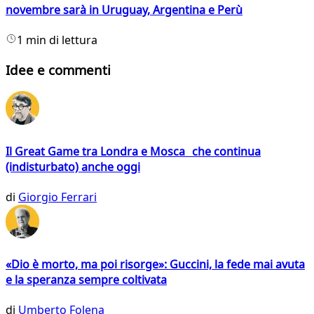
novembre sarà in Uruguay, Argentina e Perù
1 min di lettura
Idee e commenti
Il Great Game tra Londra e Mosca che continua
(indisturbato) anche oggi
di
Giorgio Ferrari
«Dio è morto, ma poi risorge»: Guccini, la fede mai avuta
e la speranza sempre coltivata
di
Umberto Folena