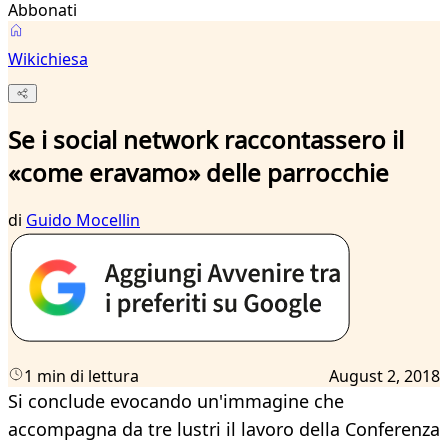
Abbonati
Wikichiesa
Se i social network raccontassero il
«come eravamo» delle parrocchie
di
Guido Mocellin
1 min di lettura
August 2, 2018
Si conclude evocando un'immagine che
accompagna da tre lustri il lavoro della Conferenza