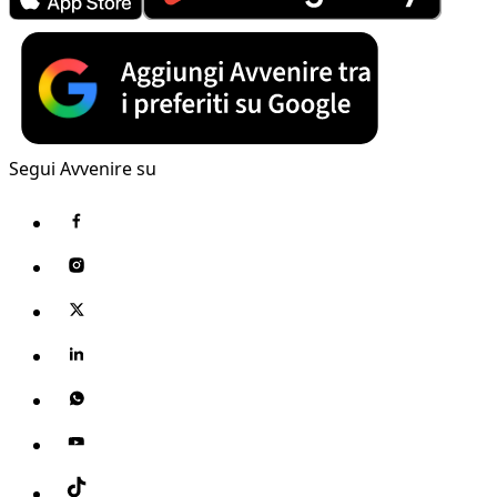
Segui Avvenire su