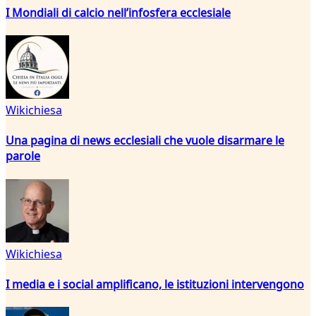
I Mondiali di calcio nell’infosfera ecclesiale
Wikichiesa
Una pagina di news ecclesiali che vuole disarmare le
parole
Wikichiesa
I media e i social amplificano, le istituzioni intervengono