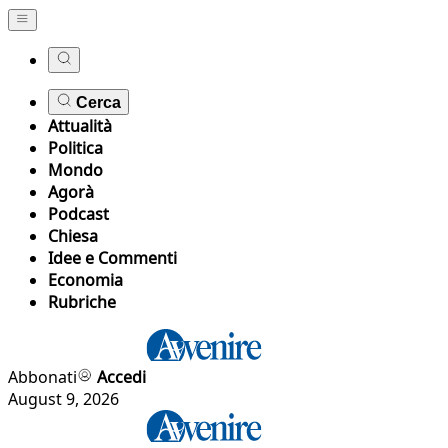
Cerca
Attualità
Politica
Mondo
Agorà
Podcast
Chiesa
Idee e Commenti
Economia
Rubriche
Abbonati
Accedi
August 9, 2026