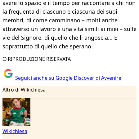
avere lo spazio e il tempo per raccontare a chi non
la frequenta di ciascuno e ciascuna dei suoi
membri, di come camminano – molti anche
attraverso un lavoro e una vita simili ai miei – sulle
vie del Signore, di quello che li angoscia... E
soprattutto di quello che sperano.
© RIPRODUZIONE RISERVATA
Seguici anche su Google Discover di Avvenire
Altro di Wikichiesa
Wikichiesa