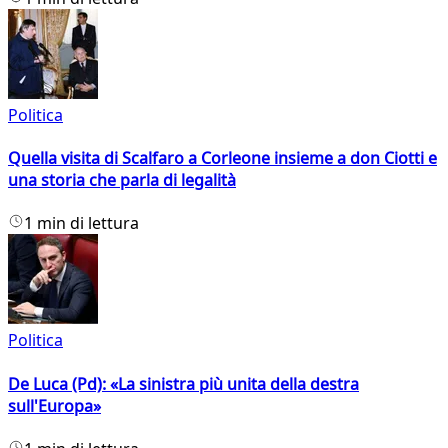
Politica
Quella visita di Scalfaro a Corleone insieme a don Ciotti e
una storia che parla di legalità
1 min di lettura
Politica
De Luca (Pd): «La sinistra più unita della destra
sull'Europa»