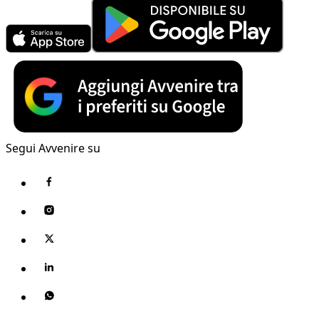
Segui Avvenire su