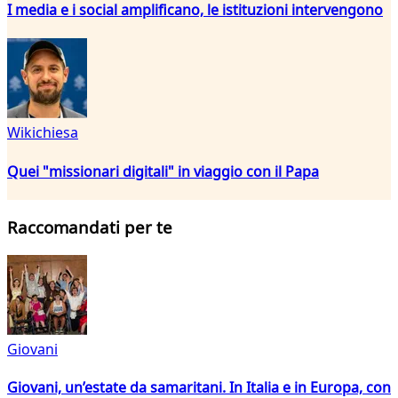
I media e i social amplificano, le istituzioni intervengono
Wikichiesa
Quei "missionari digitali" in viaggio con il Papa
Raccomandati per te
Giovani
Giovani, un’estate da samaritani. In Italia e in Europa, con