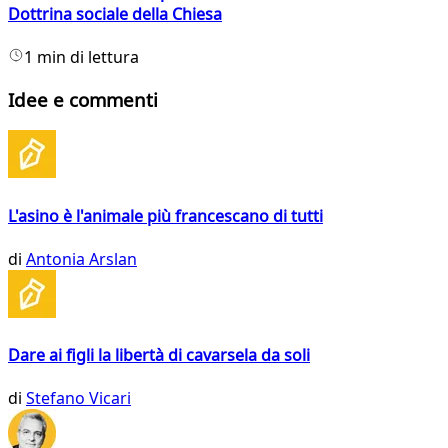
Dottrina sociale della Chiesa
1 min di lettura
Idee e commenti
L'asino è l'animale più francescano di tutti
di
Antonia Arslan
Dare ai figli la libertà di cavarsela da soli
di
Stefano Vicari