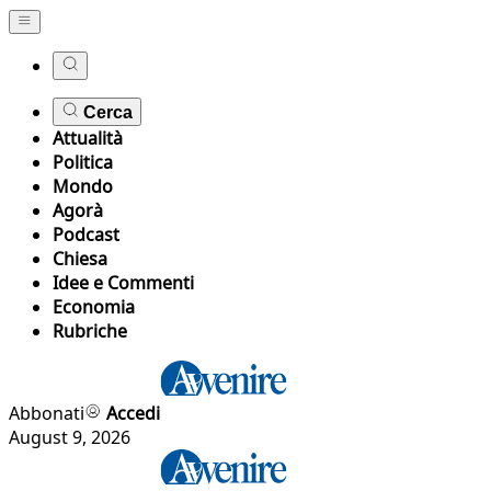
Cerca
Attualità
Politica
Mondo
Agorà
Podcast
Chiesa
Idee e Commenti
Economia
Rubriche
Abbonati
Accedi
August 9, 2026