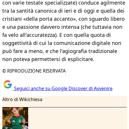
con varie testate specializzate) conduce agilmente
tra la santità canonica di ieri e di oggi e quella dei
cristiani «della porta accanto», con sguardo libero
e una passione davvero intensa (che tuttavia non
fa velo all'accuratezza). E con quella quota di
soggettività di cui la comunicazione digitale non
può fare a meno, e che l'agiografia tradizionale
non poteva permettersi di esplicitare.
© RIPRODUZIONE RISERVATA
Seguici anche su Google Discover di Avvenire
Altro di Wikichiesa