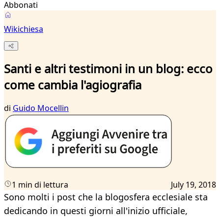
Abbonati
Wikichiesa
Santi e altri testimoni in un blog: ecco
come cambia l'agiografia
di
Guido Mocellin
1 min di lettura
July 19, 2018
Sono molti i post che la blogosfera ecclesiale sta
dedicando in questi giorni all'inizio ufficiale,