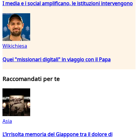
I media e i social amplificano, le istituzioni intervengono
Wikichiesa
Quei "missionari digitali" in viaggio con il Papa
Raccomandati per te
Asia
L’irrisolta memoria del Giappone tra il dolore di