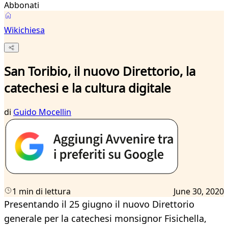
Abbonati
Wikichiesa
San Toribio, il nuovo Direttorio, la
catechesi e la cultura digitale
di
Guido Mocellin
1 min di lettura
June 30, 2020
Presentando il 25 giugno il nuovo Direttorio
generale per la catechesi monsignor Fisichella,