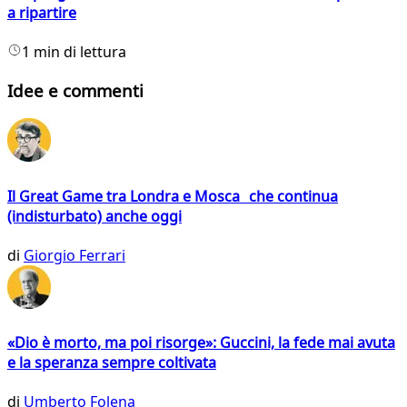
a ripartire
1 min di lettura
Idee e commenti
Il Great Game tra Londra e Mosca che continua
(indisturbato) anche oggi
di
Giorgio Ferrari
«Dio è morto, ma poi risorge»: Guccini, la fede mai avuta
e la speranza sempre coltivata
di
Umberto Folena