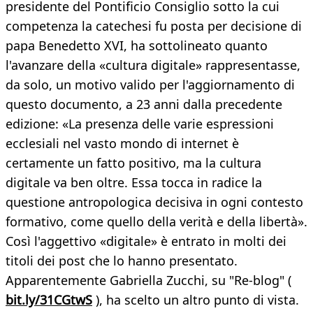
presidente del Pontificio Consiglio sotto la cui
competenza la catechesi fu posta per decisione di
papa Benedetto XVI, ha sottolineato quanto
l'avanzare della «cultura digitale» rappresentasse,
da solo, un motivo valido per l'aggiornamento di
questo documento, a 23 anni dalla precedente
edizione: «La presenza delle varie espressioni
ecclesiali nel vasto mondo di internet è
certamente un fatto positivo, ma la cultura
digitale va ben oltre. Essa tocca in radice la
questione antropologica decisiva in ogni contesto
formativo, come quello della verità e della libertà».
Così l'aggettivo «digitale» è entrato in molti dei
titoli dei post che lo hanno presentato.
Apparentemente Gabriella Zucchi, su "Re-blog" (
bit.ly/31CGtwS
), ha scelto un altro punto di vista.