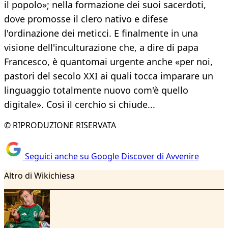
il popolo»; nella formazione dei suoi sacerdoti,
dove promosse il clero nativo e difese
l'ordinazione dei meticci. E finalmente in una
visione dell'inculturazione che, a dire di papa
Francesco, è quantomai urgente anche «per noi,
pastori del secolo XXI ai quali tocca imparare un
linguaggio totalmente nuovo com'è quello
digitale». Così il cerchio si chiude...
© RIPRODUZIONE RISERVATA
Seguici anche su Google Discover di Avvenire
Altro di Wikichiesa