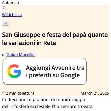
Abbonati
Wikichiesa
San Giuseppe e festa del papà quante
le variazioni in Rete
di
Guido Mocellin
2 min di lettura
March 21, 2025
In dieci anni e più anni di monitoraggio
dell’infosfera ecclesiale l’ho sempre trovata