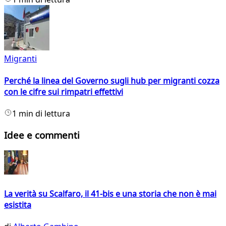
Migranti
Perché la linea del Governo sugli hub per migranti cozza
con le cifre sui rimpatri effettivi
1 min di lettura
Idee e commenti
La verità su Scalfaro, il 41-bis e una storia che non è mai
esistita