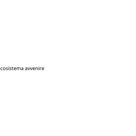
Ecosistema avvenire