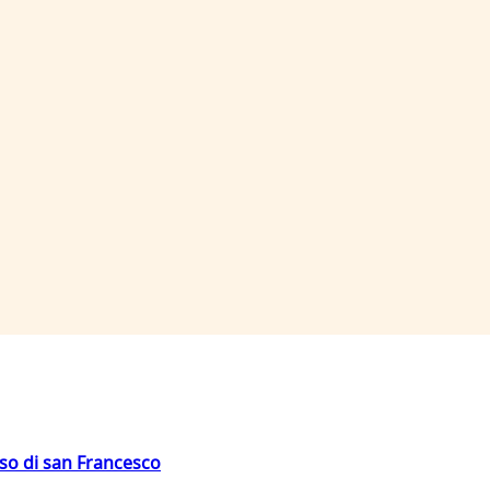
oso di san Francesco