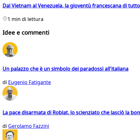
Dal Vietnam al Venezuela, la gioventù francescana di tutto
1 min di lettura
Idee e commenti
Un palazzo che è un simbolo dei paradossi all'italiana
di
Eugenio Fatigante
La pace disarmata di Roblat, lo scienziato che lasciò la b
di
Gerolamo Fazzini