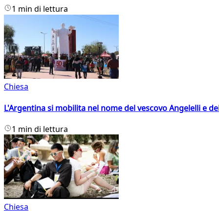
1 min di lettura
Chiesa
L'Argentina si mobilita nel nome del vescovo Angelelli e dei
1 min di lettura
Chiesa