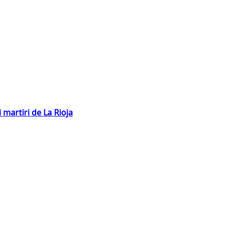
 martiri de La Rioja