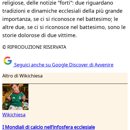
religiose, delle notizie "forti": due riguardano
tradizioni e dinamiche ecclesiali della più grande
importanza, se ci si riconosce nel battesimo; le
altre due, se ci si riconosce nel battesimo, sono le
storie dolorose di due vittime.
© RIPRODUZIONE RISERVATA
Seguici anche su Google Discover di Avvenire
Altro di Wikichiesa
Wikichiesa
I Mondiali di calcio nell’infosfera ecclesiale