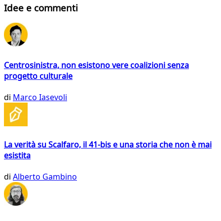
Idee e commenti
Centrosinistra, non esistono vere coalizioni senza
progetto culturale
di
Marco Iasevoli
La verità su Scalfaro, il 41-bis e una storia che non è mai
esistita
di
Alberto Gambino