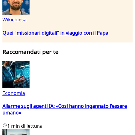
Wikichiesa
Quei "missionari digitali" in viaggio con il Papa
Raccomandati per te
Economia
Allarme sugli agenti IA: «Così hanno ingannato l'essere
umano»
1 min di lettura