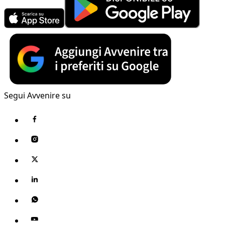
Segui Avvenire su