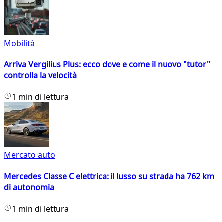
Mobilità
Arriva Vergilius Plus: ecco dove e come il nuovo "tutor"
controlla la velocità
1 min di lettura
Mercato auto
Mercedes Classe C elettrica: il lusso su strada ha 762 km
di autonomia
1 min di lettura