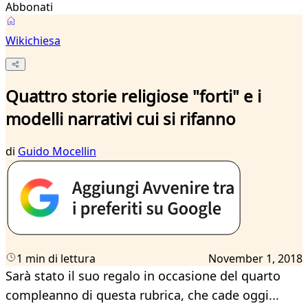
Abbonati
Wikichiesa
Quattro storie religiose "forti" e i
modelli narrativi cui si rifanno
di
Guido Mocellin
1 min di lettura
November 1, 2018
Sarà stato il suo regalo in occasione del quarto
compleanno di questa rubrica, che cade oggi...