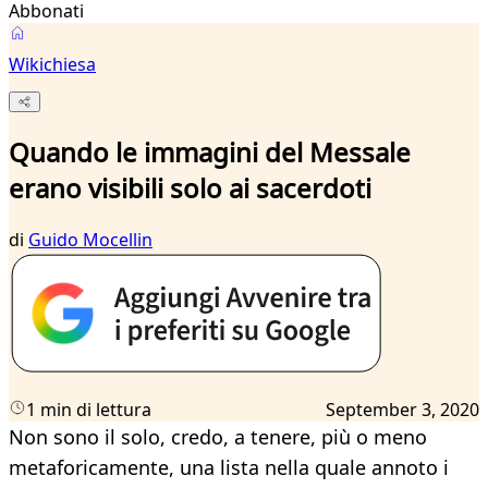
Abbonati
Wikichiesa
Quando le immagini del Messale
erano visibili solo ai sacerdoti
di
Guido Mocellin
1 min di lettura
September 3, 2020
Non sono il solo, credo, a tenere, più o meno
metaforicamente, una lista nella quale annoto i