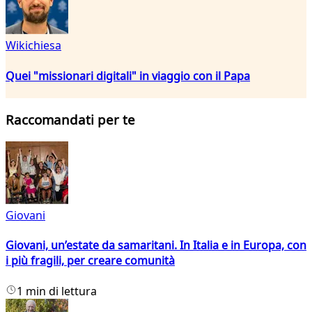
Wikichiesa
Quei "missionari digitali" in viaggio con il Papa
Raccomandati per te
Giovani
Giovani, un’estate da samaritani. In Italia e in Europa, con
i più fragili, per creare comunità
1 min di lettura