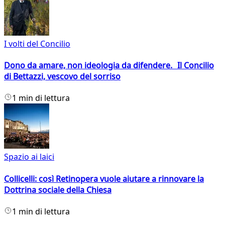
I volti del Concilio
Dono da amare, non ideologia da difendere. Il Concilio
di Bettazzi, vescovo del sorriso
1 min di lettura
Spazio ai laici
Collicelli: così Retinopera vuole aiutare a rinnovare la
Dottrina sociale della Chiesa
1 min di lettura