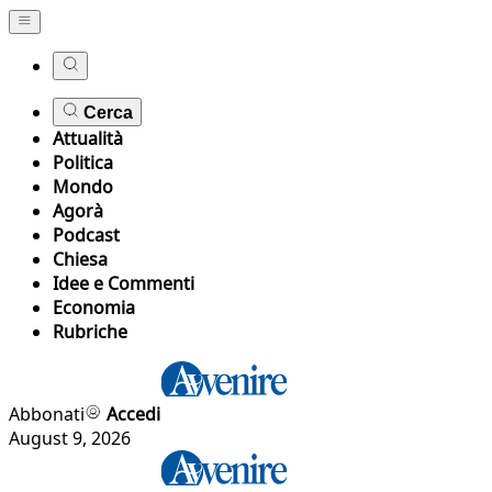
Cerca
Attualità
Politica
Mondo
Agorà
Podcast
Chiesa
Idee e Commenti
Economia
Rubriche
Abbonati
Accedi
August 9, 2026