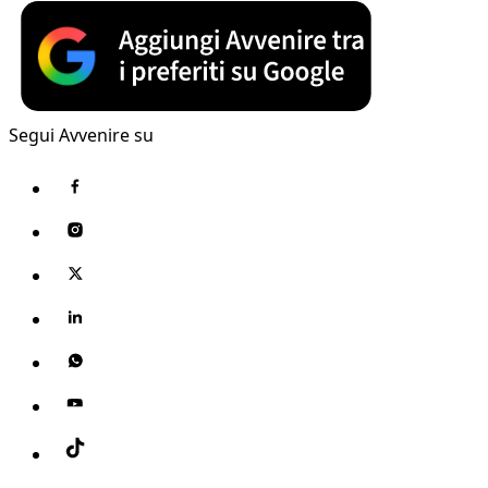
Segui Avvenire su