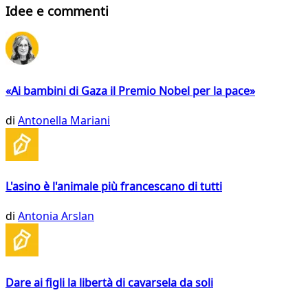
Idee e commenti
«Ai bambini di Gaza il Premio Nobel per la pace»
di
Antonella Mariani
L'asino è l'animale più francescano di tutti
di
Antonia Arslan
Dare ai figli la libertà di cavarsela da soli