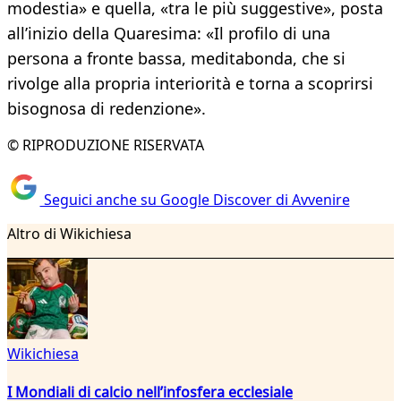
modestia» e quella, «tra le più suggestive», posta
all’inizio della Quaresima: «Il profilo di una
persona a fronte bassa, meditabonda, che si
rivolge alla propria interiorità e torna a scoprirsi
bisognosa di redenzione».
© RIPRODUZIONE RISERVATA
Seguici anche su Google Discover di Avvenire
Altro di Wikichiesa
Wikichiesa
I Mondiali di calcio nell’infosfera ecclesiale