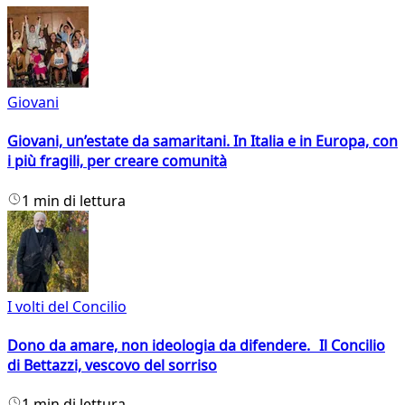
Giovani
Giovani, un’estate da samaritani. In Italia e in Europa, con
i più fragili, per creare comunità
1 min di lettura
I volti del Concilio
Dono da amare, non ideologia da difendere. Il Concilio
di Bettazzi, vescovo del sorriso
1 min di lettura