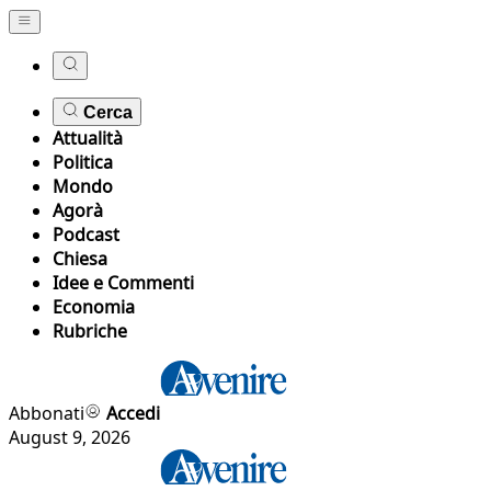
Cerca
Attualità
Politica
Mondo
Agorà
Podcast
Chiesa
Idee e Commenti
Economia
Rubriche
Abbonati
Accedi
August 9, 2026