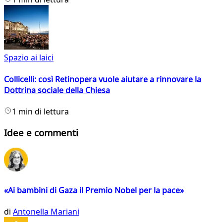
Spazio ai laici
Collicelli: così Retinopera vuole aiutare a rinnovare la
Dottrina sociale della Chiesa
1 min di lettura
Idee e commenti
«Ai bambini di Gaza il Premio Nobel per la pace»
di
Antonella Mariani