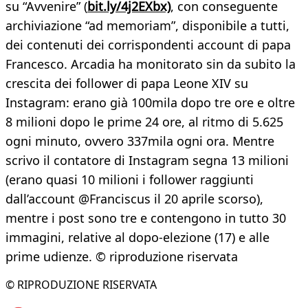
su “Avvenire” (
bit.ly/4j2EXbx)
, con conseguente
archiviazione “ad memoriam”, disponibile a tutti,
dei contenuti dei corrispondenti account di papa
Francesco. Arcadia ha monitorato sin da subito la
crescita dei follower di papa Leone XIV su
Instagram: erano già 100mila dopo tre ore e oltre
8 milioni dopo le prime 24 ore, al ritmo di 5.625
ogni minuto, ovvero 337mila ogni ora. Mentre
scrivo il contatore di Instagram segna 13 milioni
(erano quasi 10 milioni i follower raggiunti
dall’account @Franciscus il 20 aprile scorso),
mentre i post sono tre e contengono in tutto 30
immagini, relative al dopo-elezione (17) e alle
prime udienze. © riproduzione riservata
© RIPRODUZIONE RISERVATA