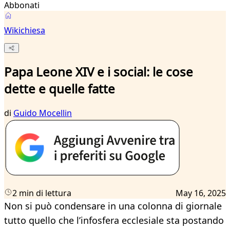
Abbonati
Wikichiesa
Papa Leone XIV e i social: le cose
dette e quelle fatte
di
Guido Mocellin
2 min di lettura
May 16, 2025
Non si può condensare in una colonna di giornale
tutto quello che l’infosfera ecclesiale sta postando