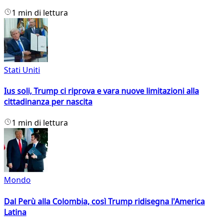
1 min di lettura
Stati Uniti
Ius soli, Trump ci riprova e vara nuove limitazioni alla
cittadinanza per nascita
1 min di lettura
Mondo
Dal Perù alla Colombia, così Trump ridisegna l'America
Latina