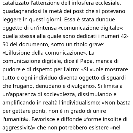
catalizzato l'attenzione dell'infosfera ecclesiale,
guadagnandosi la metà dei post che si potevano
leggere in questi giorni. Essa è stata dunque
oggetto di un'intensa «comunicazione digitale»:
quella stessa alla quale sono dedicati i numeri 42-
50 del documento, sotto un titolo grave:
«L'illusione della comunicazione». La
comunicazione digitale, dice il Papa, manca di
pudore e di rispetto per l'altro: «Si vuole mostrare
tutto e ogni individuo diventa oggetto di sguardi
che frugano, denudano e divulgano». Si limita a
un'apparenza di socievolezza, dissimulando e
amplificando in realtà l'individualismo: «Non basta
per gettare ponti, non è in grado di unire
l'umanità». Favorisce e diffonde «forme insolite di
aggressività» che non potrebbero esistere «nel