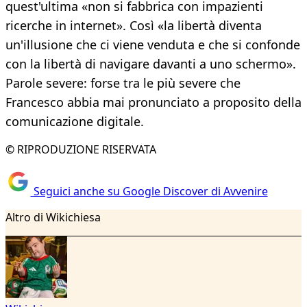
quest'ultima «non si fabbrica con impazienti
ricerche in internet». Così «la libertà diventa
un'illusione che ci viene venduta e che si confonde
con la libertà di navigare davanti a uno schermo».
Parole severe: forse tra le più severe che
Francesco abbia mai pronunciato a proposito della
comunicazione digitale.
© RIPRODUZIONE RISERVATA
Seguici anche su Google Discover di Avvenire
Altro di Wikichiesa