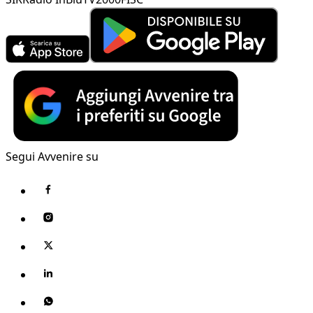
Segui Avvenire su