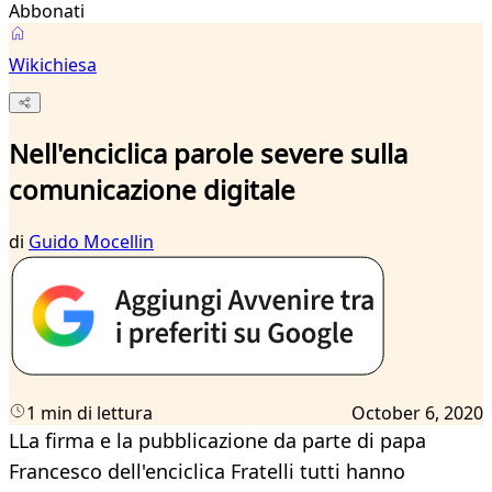
Abbonati
Wikichiesa
Nell'enciclica parole severe sulla
comunicazione digitale
di
Guido Mocellin
1 min di lettura
October 6, 2020
LLa firma e la pubblicazione da parte di papa
Francesco dell'enciclica Fratelli tutti hanno