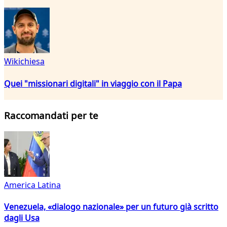
Wikichiesa
Quei "missionari digitali" in viaggio con il Papa
Raccomandati per te
America Latina
Venezuela, «dialogo nazionale» per un futuro già scritto
dagli Usa