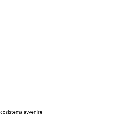
Ecosistema avvenire