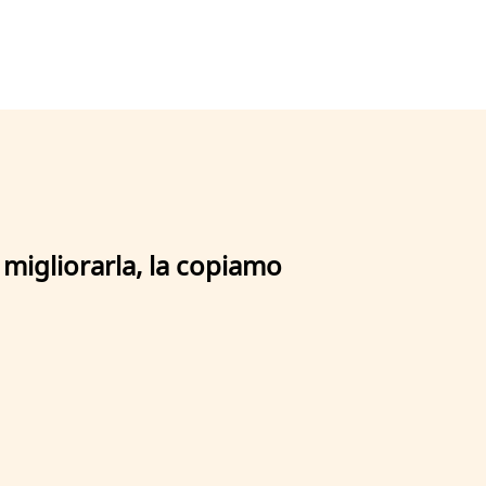
 migliorarla, la copiamo