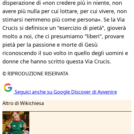
disperazione di «non credere più in niente, non
avere più nulla per cui lottare, per cui vivere, non
stimarsi nemmeno più come persona». Se la Via
Crucis si definisce un "esercizio di pietà", gioverà
molto a noi, che ci presumiamo "liberi", provare
pietà per la passione e morte di Gesù
riconoscendo il suo volto in quello degli uomini e
donne che hanno scritto questa Via Crucis.
© RIPRODUZIONE RISERVATA
Seguici anche su Google Discover di Avvenire
Altro di Wikichiesa