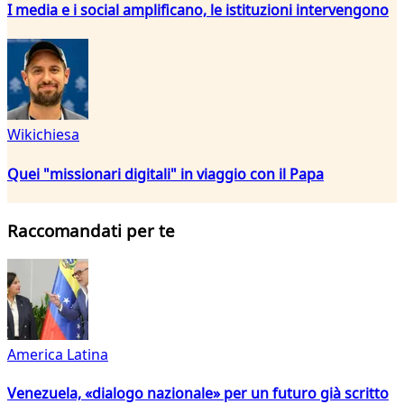
I media e i social amplificano, le istituzioni intervengono
Wikichiesa
Quei "missionari digitali" in viaggio con il Papa
Raccomandati per te
America Latina
Venezuela, «dialogo nazionale» per un futuro già scritto