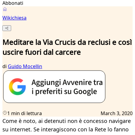
Abbonati
Wikichiesa
Meditare la Via Crucis da reclusi e così
uscire fuori dal carcere
di
Guido Mocellin
1 min di lettura
March 3, 2020
Come è noto, ai detenuti non è concesso navigare
su internet. Se interagiscono con la Rete lo fanno